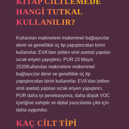
KITAP CILTLEMEDE
HANGI TUTKAL
KULLANILIR?
Kullanılan makinelere mükemmel bağlayıcılar
denir ve genellikle üç tip yapıştırıcıdan birini
kullanırlar. EVA’dan (etilen vinil asetat) yapılan
sıcak eriyen yapıştırıcı. PUR.15 Mayıs
2020Kullanılan makinelere mükemmel
bağlayıcılar denir ve genellikle üç tip
yapıştırıcıdan birini kullanırlar. EVA’dan (etilen
vinil asetat) yapılan sıcak eriyen yapıştırıcı.
PUR daha iyi penetrasyona, daha düşük VOC
içeriğine sahiptir ve dijital yazıcılarda çıktı için
daha uygundur.
KAÇ CILT TIPI