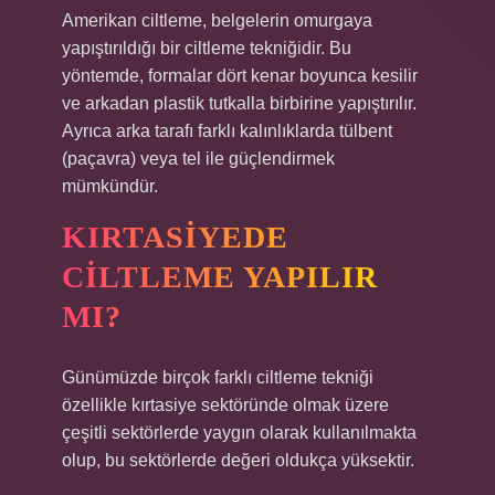
Amerikan ciltleme, belgelerin omurgaya
yapıştırıldığı bir ciltleme tekniğidir. Bu
yöntemde, formalar dört kenar boyunca kesilir
ve arkadan plastik tutkalla birbirine yapıştırılır.
Ayrıca arka tarafı farklı kalınlıklarda tülbent
(paçavra) veya tel ile güçlendirmek
mümkündür.
KIRTASIYEDE
CILTLEME YAPILIR
MI?
Günümüzde birçok farklı ciltleme tekniği
özellikle kırtasiye sektöründe olmak üzere
çeşitli sektörlerde yaygın olarak kullanılmakta
olup, bu sektörlerde değeri oldukça yüksektir.