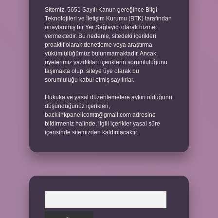
Sitemiz, 5651 Sayılı Kanun gereğince Bilgi
Teknolojileri ve İletişim Kurumu (BTK) tarafından
onaylanmış bir Yer Sağlayıcı olarak hizmet
vermektedir. Bu nedenle, sitedeki içerikleri
proaktif olarak denetleme veya araştırma
yükümlülüğümüz bulunmamaktadır. Ancak,
üyelerimiz yazdıkları içeriklerin sorumluluğunu
taşımakta olup, siteye üye olarak bu
sorumluluğu kabul etmiş sayılırlar.
Hukuka ve yasal düzenlemelere aykırı olduğunu
düşündüğünüz içerikleri,
backlinkpanelicomtr@gmail.com
adresine
bildirmeniz halinde, ilgili içerikler yasal süre
içerisinde sitemizden kaldırılacaktır.
Arama