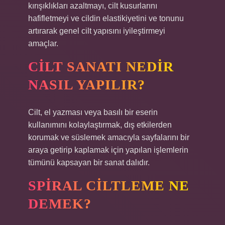
kırışıklıkları azaltmayı, cilt kusurlarını
hafifletmeyi ve cildin elastikiyetini ve tonunu
artırarak genel cilt yapısını iyileştirmeyi
amaçlar.
CILT SANATI NEDIR
NASIL YAPILIR?
Cilt, el yazması veya basılı bir eserin
kullanımını kolaylaştırmak, dış etkilerden
korumak ve süslemek amacıyla sayfalarını bir
araya getirip kaplamak için yapılan işlemlerin
tümünü kapsayan bir sanat dalıdır.
SPIRAL CILTLEME NE
DEMEK?