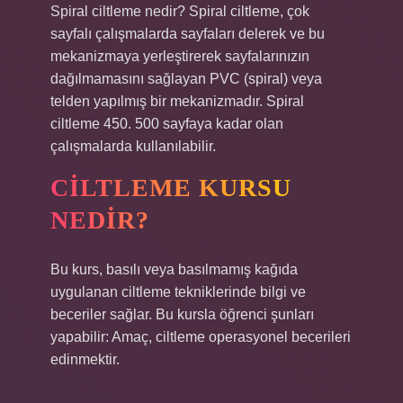
Spiral ciltleme nedir? Spiral ciltleme, çok
sayfalı çalışmalarda sayfaları delerek ve bu
mekanizmaya yerleştirerek sayfalarınızın
dağılmamasını sağlayan PVC (spiral) veya
telden yapılmış bir mekanizmadır. Spiral
ciltleme 450. 500 sayfaya kadar olan
çalışmalarda kullanılabilir.
CILTLEME KURSU
NEDIR?
Bu kurs, basılı veya basılmamış kağıda
uygulanan ciltleme tekniklerinde bilgi ve
beceriler sağlar. Bu kursla öğrenci şunları
yapabilir: Amaç, ciltleme operasyonel becerileri
edinmektir.