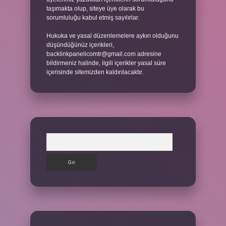
taşımakta olup, siteye üye olarak bu
sorumluluğu kabul etmiş sayılırlar.
Hukuka ve yasal düzenlemelere aykırı olduğunu
düşündüğünüz içerikleri,
backlinkpanelicomtr@gmail.com
adresine
bildirmeniz halinde, ilgili içerikler yasal süre
içerisinde sitemizden kaldırılacaktır.
Arama