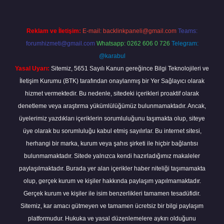
Reklam ve İletişim:
E-mail:
backlinkpaneli@gmail.com
Teams:
forumhizmeti@gmail.com
Whatsapp: 0262 606 0 726
Telegram:
@karabul
Yasal Uyarı:
Sitemiz, 5651 Sayılı Kanun gereğince Bilgi Teknolojileri ve
İletişim Kurumu (BTK) tarafından onaylanmış bir Yer Sağlayıcı olarak
hizmet vermektedir. Bu nedenle, sitedeki içerikleri proaktif olarak
denetleme veya araştırma yükümlülüğümüz bulunmamaktadır. Ancak,
üyelerimiz yazdıkları içeriklerin sorumluluğunu taşımakta olup, siteye
üye olarak bu sorumluluğu kabul etmiş sayılırlar. Bu internet sitesi,
herhangi bir marka, kurum veya şahıs şirketi ile hiçbir bağlantısı
bulunmamaktadır. Sitede yalnızca kendi hazırladığımız makaleler
paylaşılmaktadır. Burada yer alan içerikler haber niteliği taşımamakta
olup, gerçek kurum ve kişiler hakkında paylaşım yapılmamaktadır.
Gerçek kurum ve kişiler ile isim benzerlikleri tamamen tesadüfidir.
Sitemiz, kar amacı gütmeyen ve tamamen ücretsiz bir bilgi paylaşım
platformudur. Hukuka ve yasal düzenlemelere aykırı olduğunu