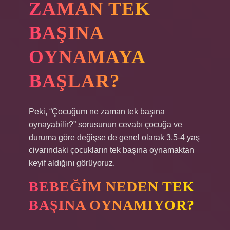
ZAMAN TEK
BAŞINA
OYNAMAYA
BAŞLAR?
Peki, “Çocuğum ne zaman tek başına
oynayabilir?” sorusunun cevabı çocuğa ve
duruma göre değişse de genel olarak 3,5-4 yaş
civarındaki çocukların tek başına oynamaktan
keyif aldığını görüyoruz.
BEBEĞIM NEDEN TEK
BAŞINA OYNAMIYOR?