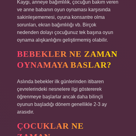
Kaygı, anneye bağımlılık, çocuğun bakım veren
ve anne babanın oyun oynaması karşısında
sakinleşememesi, oyuna konsantre olma
sorunları, ekran bağımlılığı vb. Birçok
nedenden dolayı çocuğunuz tek başına oyun
oynama alışkanlığını geliştirmemiş olabilir.
BEBEKLER NE ZAMAN
OYNAMAYA BASLAR?
Aslında bebekler ilk günlerinden itibaren
çevrelerindeki nesnelere ilgi göstererek
öğrenmeye başlarlar ancak daha bilinçli
oyunun başladığı dönem genellikle 2-3 ay
arasıdır.
ÇOCUKLAR NE