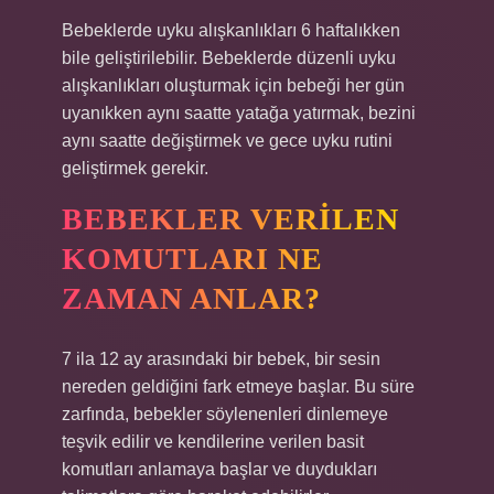
Bebeklerde uyku alışkanlıkları 6 haftalıkken
bile geliştirilebilir. Bebeklerde düzenli uyku
alışkanlıkları oluşturmak için bebeği her gün
uyanıkken aynı saatte yatağa yatırmak, bezini
aynı saatte değiştirmek ve gece uyku rutini
geliştirmek gerekir.
BEBEKLER VERILEN
KOMUTLARI NE
ZAMAN ANLAR?
7 ila 12 ay arasındaki bir bebek, bir sesin
nereden geldiğini fark etmeye başlar. Bu süre
zarfında, bebekler söylenenleri dinlemeye
teşvik edilir ve kendilerine verilen basit
komutları anlamaya başlar ve duydukları