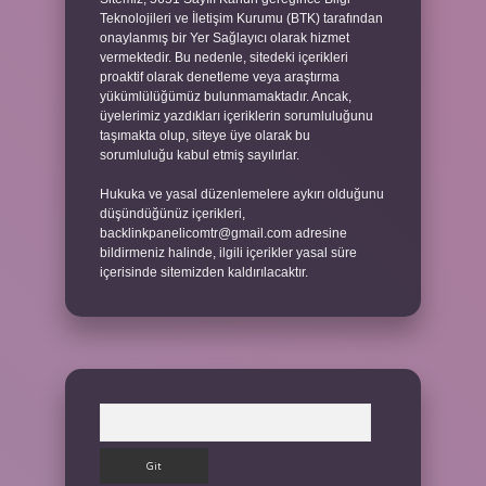
Teknolojileri ve İletişim Kurumu (BTK) tarafından
onaylanmış bir Yer Sağlayıcı olarak hizmet
vermektedir. Bu nedenle, sitedeki içerikleri
proaktif olarak denetleme veya araştırma
yükümlülüğümüz bulunmamaktadır. Ancak,
üyelerimiz yazdıkları içeriklerin sorumluluğunu
taşımakta olup, siteye üye olarak bu
sorumluluğu kabul etmiş sayılırlar.
Hukuka ve yasal düzenlemelere aykırı olduğunu
düşündüğünüz içerikleri,
backlinkpanelicomtr@gmail.com
adresine
bildirmeniz halinde, ilgili içerikler yasal süre
içerisinde sitemizden kaldırılacaktır.
Arama