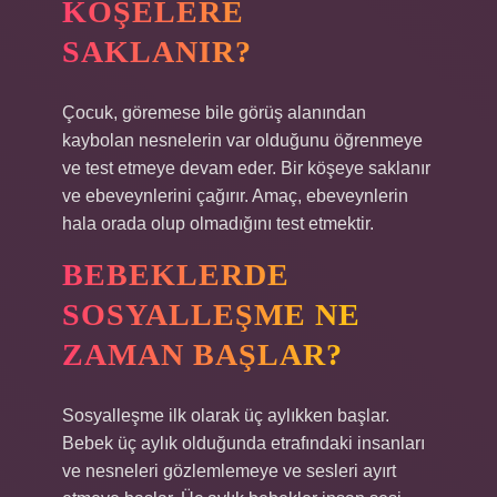
KÖŞELERE
SAKLANIR?
Çocuk, göremese bile görüş alanından
kaybolan nesnelerin var olduğunu öğrenmeye
ve test etmeye devam eder. Bir köşeye saklanır
ve ebeveynlerini çağırır. Amaç, ebeveynlerin
hala orada olup olmadığını test etmektir.
BEBEKLERDE
SOSYALLEŞME NE
ZAMAN BAŞLAR?
Sosyalleşme ilk olarak üç aylıkken başlar.
Bebek üç aylık olduğunda etrafındaki insanları
ve nesneleri gözlemlemeye ve sesleri ayırt