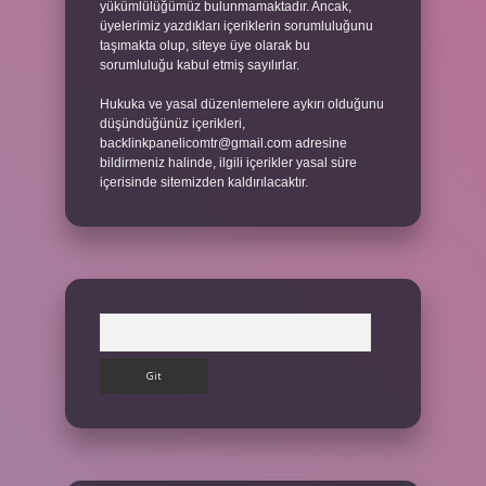
yükümlülüğümüz bulunmamaktadır. Ancak,
üyelerimiz yazdıkları içeriklerin sorumluluğunu
taşımakta olup, siteye üye olarak bu
sorumluluğu kabul etmiş sayılırlar.
Hukuka ve yasal düzenlemelere aykırı olduğunu
düşündüğünüz içerikleri,
backlinkpanelicomtr@gmail.com
adresine
bildirmeniz halinde, ilgili içerikler yasal süre
içerisinde sitemizden kaldırılacaktır.
Arama