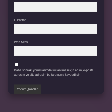
E-Posta*
Web Sitesi
Daha sonraki yorumlarımda kullanılması için adım, e-posta
adresim ve site adresim bu tarayıcıya kaydedilsin.