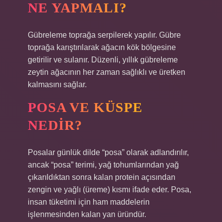
NE YAPMALI?
Gübreleme toprağa serpilerek yapılır. Gübre
toprağa karıştırılarak ağacın kök bölgesine
getirilir ve sulanır. Düzenli, yıllık gübreleme
zeytin ağacının her zaman sağlıklı ve üretken
kalmasını sağlar.
POSA VE KÜSPE
NEDIR?
Posalar günlük dilde “posa” olarak adlandırılır,
ancak “posa” terimi, yağ tohumlarından yağ
çıkarıldıktan sonra kalan protein açısından
zengin ve yağlı (üreme) kısmı ifade eder. Posa,
insan tüketimi için ham maddelerin
işlenmesinden kalan yan üründür.