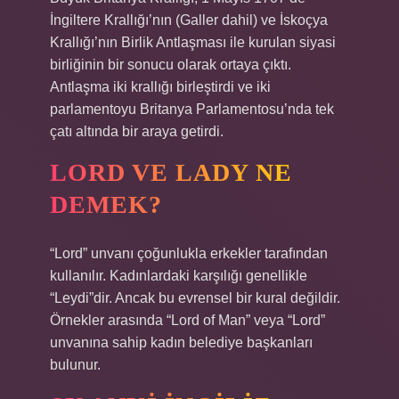
İngiltere Krallığı’nın (Galler dahil) ve İskoçya
Krallığı’nın Birlik Antlaşması ile kurulan siyasi
birliğinin bir sonucu olarak ortaya çıktı.
Antlaşma iki krallığı birleştirdi ve iki
parlamentoyu Britanya Parlamentosu’nda tek
çatı altında bir araya getirdi.
LORD VE LADY NE
DEMEK?
“Lord” unvanı çoğunlukla erkekler tarafından
kullanılır. Kadınlardaki karşılığı genellikle
“Leydi”dir. Ancak bu evrensel bir kural değildir.
Örnekler arasında “Lord of Man” veya “Lord”
unvanına sahip kadın belediye başkanları
bulunur.