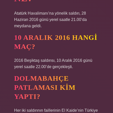
Atatürk Havalimanı’na yönelik saldırı, 28
Haziran 2016 günü yerel saatle 21.00’da
meydana geldi.
10 ARALIK 2016 HANGI
MAÇ?
2016 Beşiktaş saldırısı, 10 Aralık 2016 günü
yerel saatle 22.00’de gerçekleşti.
DOLMABAHÇE
PATLAMASI KIM
YAPTI?
Her iki saldırının faillerinin El Kaide’nin Türkiye