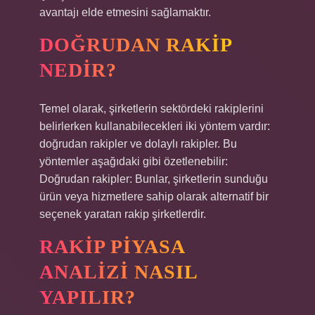
avantajı elde etmesini sağlamaktır.
DOĞRUDAN RAKIP
NEDIR?
Temel olarak, şirketlerin sektördeki rakiplerini
belirlerken kullanabilecekleri iki yöntem vardır:
doğrudan rakipler ve dolaylı rakipler. Bu
yöntemler aşağıdaki gibi özetlenebilir:
Doğrudan rakipler: Bunlar, şirketlerin sunduğu
ürün veya hizmetlere sahip olarak alternatif bir
seçenek yaratan rakip şirketlerdir.
RAKIP PIYASA
ANALIZI NASIL
YAPILIR?