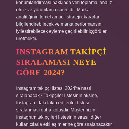
konumlandırması hakkında veri toplama, analiz
etme ve yorumlama sürecidir. Marka
analitiğinin temel amacı, stratejik kararları
bilgilendirebilecek ve marka performansını
iyileştirebilecek eyleme geçirilebilir içgörüler
üretmektir.
INSTAGRAM TAKIPÇI
SIRALAMASI NEYE
GÖRE 2024?
Instagram takipçi listesi 2024’te nasıl
sıralanacak? Takipçiler listesinin aksine,
Instagram’daki takip edilenler listesi
sıralanması daha kolaydır. Müşterinizin
Instagram takipçileri listesinin sırası, diğer
kullanıcılarla etkileşimlerine göre sıralanacaktır.