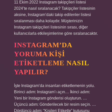
11 Ekim 2022 Instagram takipçileri listesi
2024’te nasıl sıralanacak? Takipçiler listesinin
aksine, Instagram’daki takip edilenler listesi
sıralanması daha kolaydır. Müşterinizin
Instagram takipçileri listesinin sırası, diğer
kullanıcılarla etkileşimlerine göre sıralanacaktır.
INSTAGRAM’DA
YORUMA KIŞI
ETIKETLEME NASIL
YAPILIR?
İşte Instagram’da insanları etiketlemenin yolu.
Birinci adım: Instagram’ı açın… İkinci adım:
Yeni bir Instagram gönderisi oluşturun. …
Üçüncü adım: Gönderilecek bir resim seçin. …
Dördüncü adım: “Kişileri Etiketle” kutusunu