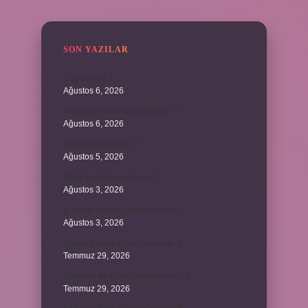
SIDEBAR
SON YAZILAR
Cizye nedir ?
Ağustos 6, 2026
Kulplu beygirin kaç kulbu var ?
Ağustos 6, 2026
Avcılık spor mudur ?
Ağustos 5, 2026
Allah’ın ahlak ne demek ?
Ağustos 3, 2026
8. sınıfta Kur’an-ı Kerim var mı ?
Ağustos 3, 2026
Dünya Kupası ödülü ne kadar ?
Temmuz 29, 2026
Türklerin en büyük destanı nedir ?
Temmuz 29, 2026