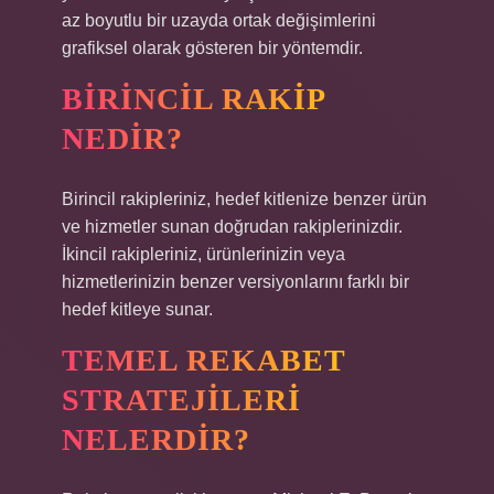
az boyutlu bir uzayda ortak değişimlerini
grafiksel olarak gösteren bir yöntemdir.
BIRINCIL RAKIP
NEDIR?
Birincil rakipleriniz, hedef kitlenize benzer ürün
ve hizmetler sunan doğrudan rakiplerinizdir.
İkincil rakipleriniz, ürünlerinizin veya
hizmetlerinizin benzer versiyonlarını farklı bir
hedef kitleye sunar.
TEMEL REKABET
STRATEJILERI
NELERDIR?