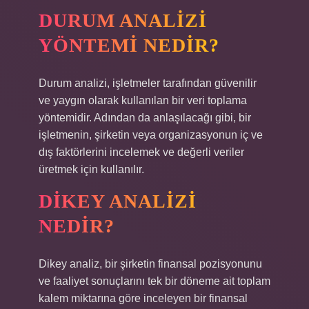
DURUM ANALIZI
YÖNTEMI NEDIR?
Durum analizi, işletmeler tarafından güvenilir
ve yaygın olarak kullanılan bir veri toplama
yöntemidir. Adından da anlaşılacağı gibi, bir
işletmenin, şirketin veya organizasyonun iç ve
dış faktörlerini incelemek ve değerli veriler
üretmek için kullanılır.
DIKEY ANALIZI
NEDIR?
Dikey analiz, bir şirketin finansal pozisyonunu
ve faaliyet sonuçlarını tek bir döneme ait toplam
kalem miktarına göre inceleyen bir finansal