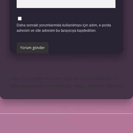
Daha sonraki yorumlarımda kullanılması için adım, e-posta
adresim ve site adresim bu tarayıcıya kaydedilsin.
https://rosmedforum.com
https://btibbimedikal.com.tr
https://megaplan.com.tr
knight online
nttgame
Sitemap