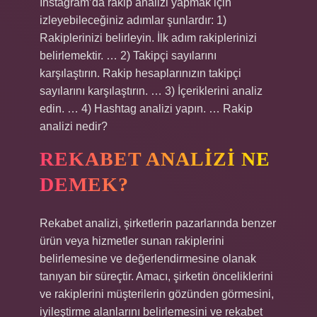
Instagram’da rakip analizi yapmak için
izleyebileceğiniz adımlar şunlardır: 1)
Rakiplerinizi belirleyin. İlk adım rakiplerinizi
belirlemektir. … 2) Takipçi sayılarını
karşılaştırın. Rakip hesaplarınızın takipçi
sayılarını karşılaştırın. … 3) İçeriklerini analiz
edin. … 4) Hashtag analizi yapın. … Rakip
analizi nedir?
REKABET ANALIZI NE
DEMEK?
Rekabet analizi, şirketlerin pazarlarında benzer
ürün veya hizmetler sunan rakiplerini
belirlemesine ve değerlendirmesine olanak
tanıyan bir süreçtir. Amacı, şirketin önceliklerini
ve rakiplerini müşterilerin gözünden görmesini,
iyileştirme alanlarını belirlemesini ve rekabet