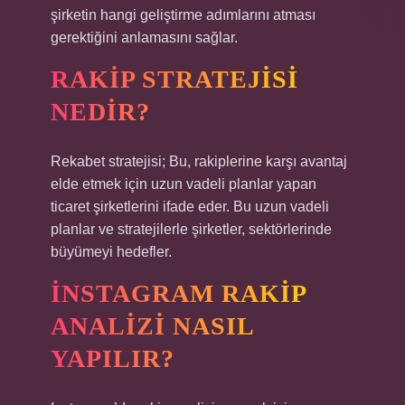
şirketin hangi geliştirme adımlarını atması
gerektiğini anlamasını sağlar.
RAKIP STRATEJISI
NEDIR?
Rekabet stratejisi; Bu, rakiplerine karşı avantaj
elde etmek için uzun vadeli planlar yapan
ticaret şirketlerini ifade eder. Bu uzun vadeli
planlar ve stratejilerle şirketler, sektörlerinde
büyümeyi hedefler.
İNSTAGRAM RAKIP
ANALIZI NASIL
YAPILIR?