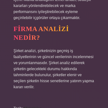
kararları yönlendirebilecek ve marka
performansını iyileştirebilecek eyleme
geçirilebilir içgörüler ortaya çıkarmaktır.
FIRMA ANALIZI
NEDIR?
Şirket analizi, şirketinizin geçmiş iş
faaliyetlerinin ve güncel verilerinin incelenmesi
ve yorumlanmasıdır. Şirket analiz edilerek
şirketin gelecekteki durumu hakkında
tahminlerde bulunulur, şirketler elenir ve
seçilen şirketin hisse senetlerine yatırım yapma
kararı verilir.