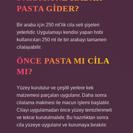
PASTA GIDER?
Bir araba için 250 ml’lik cila seti şişeleri
yeterlidir. Uygulamayı kendisi yapan hobi
kullanıcıları 250 ml ile bir arabayı tamamen
cilalayabilir.
ÖNCE PASTA MI CILA
MI?
Yüzey kurutulur ve çeşitli yerlere kek
malzemesi parçaları uygulanır. Daha sonra
cilalama makinesi ile macun işlemi başlatılır.
Cilayı uygulamadan önce yüzey temizlenmeli
ve tekrar kurutulmalıdır. Bu hazırlıktan sonra
cila yüzeye uygulanır ve kurumaya bırakılır.