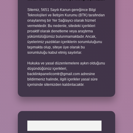
Sitemiz, 5651 Sayılı Kanun gereğince Bilgi
Teknolojileri ve İletişim Kurumu (BTK) tarafından
onaylanmış bir Yer Sağlayıcı olarak hizmet
vermektedir. Bu nedenle, sitedeki içerikleri
proaktif olarak denetleme veya araştırma
yükümlülüğümüz bulunmamaktadır. Ancak,
üyelerimiz yazdıkları içeriklerin sorumluluğunu
taşımakta olup, siteye üye olarak bu
sorumluluğu kabul etmiş sayılırlar.
Hukuka ve yasal düzenlemelere aykırı olduğunu
düşündüğünüz içerikleri,
backlinkpanelicomtr@gmail.com
adresine
bildirmeniz halinde, ilgili içerikler yasal süre
içerisinde sitemizden kaldırılacaktır.
Arama