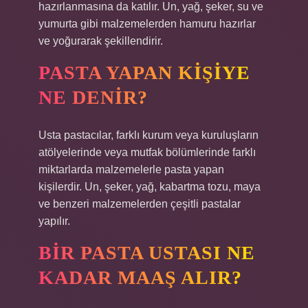
hazırlanmasına da katılır. Un, yağ, şeker, su ve
yumurta gibi malzemelerden hamuru hazırlar
ve yoğurarak şekillendirir.
PASTA YAPAN KIŞIYE
NE DENIR?
Usta pastacılar, farklı kurum veya kuruluşların
atölyelerinde veya mutfak bölümlerinde farklı
miktarlarda malzemelerle pasta yapan
kişilerdir. Un, şeker, yağ, kabartma tozu, maya
ve benzeri malzemelerden çeşitli pastalar
yapılır.
BIR PASTA USTASI NE
KADAR MAAŞ ALIR?