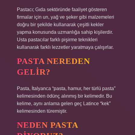
Pastacı; Gıda sektöründe faaliyet gösteren
firmalar için un, yağ ve şeker gibi malzemeleri
doğru bir şekilde kullanarak çeşitli kekler
yapma konusunda uzmanlığa sahip kişilerdir.
Usta pastacılar farklı pişirme teknikleri
kullanarak farklı lezzetler yaratmaya çalışırlar.
PASTA NEREDEN
GELIR?
Pasta, İtalyanca “pasta, hamur, her türlü pasta”
kelimesinden ödünç alınmış bir kelimedir. Bu
kelime, aynı anlama gelen geç Latince “kek”
kelimesinden türemiştir.
NEDEN PASTA