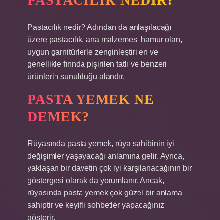
PASTACILIK NEDIR?
Pastacılık nedir? Adından da anlaşılacağı
üzere pastacılık, ana malzemesi hamur olan,
uygun garnitürlerle zenginleştirilen ve
genellikle fırında pişirilen tatlı ve benzeri
ürünlerin sunulduğu alandır.
PASTA YEMEK NE
DEMEK?
Rüyasında pasta yemek, rüya sahibinin iyi
değişimler yaşayacağı anlamına gelir. Ayrıca,
yaklaşan bir davetin çok iyi karşılanacağının bir
göstergesi olarak da yorumlanır. Ancak,
rüyasında pasta yemek çok güzel bir anlama
sahiptir ve keyifli sohbetler yapacağınızı
gösterir.