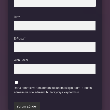
İsim*
E-Posta*
Web Sitesi
Daha sonraki yorumlarımda kullanılması için adım, e-posta
adresim ve site adresim bu tarayıcıya kaydedilsin.