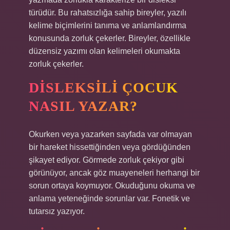
türüdür. Bu rahatsızlığa sahip bireyler, yazılı
kelime biçimlerini tanıma ve anlamlandırma
konusunda zorluk çekerler. Bireyler, özellikle
düzensiz yazımı olan kelimeleri okumakta
zorluk çekerler.
DISLEKSILI ÇOCUK
NASIL YAZAR?
Okurken veya yazarken sayfada var olmayan
bir hareket hissettiğinden veya gördüğünden
şikayet ediyor. Görmede zorluk çekiyor gibi
görünüyor, ancak göz muayeneleri herhangi bir
sorun ortaya koymuyor. Okuduğunu okuma ve
anlama yeteneğinde sorunlar var. Fonetik ve
tutarsız yazıyor.