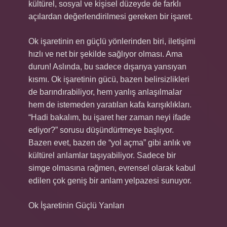
kültürel, sosyal ve kişisel düzeyde de farklı
açılardan değerlendirilmesi gereken bir işaret.
Ok işaretinin en güçlü yönlerinden biri, iletişimi
hızlı ve net bir şekilde sağlıyor olması. Ama
durun! Aslında, bu sadece dışarıya yansıyan
kısmı. Ok işaretinin gücü, bazen belirsizlikleri
de barındırabiliyor, hem yanlış anlaşılmalar
hem de istemeden yaratılan kafa karışıklıkları.
“Hadi bakalım, bu işaret her zaman neyi ifade
ediyor?” sorusu düşündürtmeye başlıyor.
Bazen evet, bazen de “yol açma” gibi anlık ve
kültürel anlamlar taşıyabiliyor. Sadece bir
simge olmasına rağmen, evrensel olarak kabul
edilen çok geniş bir anlam yelpazesi sunuyor.
Ok İşaretinin Güçlü Yanları