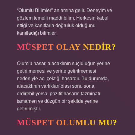
“Olumlu Bilimler” anlamına gelir. Deneyim ve
gözlem temelli maddi bilim. Herkesin kabul
ettiği ve kanıtlarla doğruluk olduğunu
kanıtladığı bilimler.
MÜSPET OLAY NEDIR?
Olumlu hasar, alacaklının suçluluğun yerine
getirilmemesi ve yerine getirilmemesi
nedeniyle acı çektiği hasardır. Bu durumda,
alacaklının varlıkları olası sonu sona
erdirebiliyorsa, pozitif hasarın tazminatı
tamamen ve düzgün bir şekilde yerine
getirilmiştir.
MÜSPET OLUMLU MU?