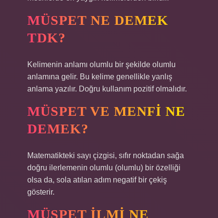
MÜSPET NE DEMEK
TDK?
Kelimenin anlamı olumlu bir şekilde olumlu
anlamına gelir. Bu kelime genellikle yanlış
anlama yazılır. Doğru kullanım pozitif olmalıdır.
MÜSPET VE MENFI NE
DEMEK?
Matematikteki sayı çizgisi, sıfır noktadan sağa
doğru ilerlemenin olumlu (olumlu) bir özelliği
olsa da, sola atılan adım negatif bir çekiş
gösterir.
MÜSPET ILMI NE