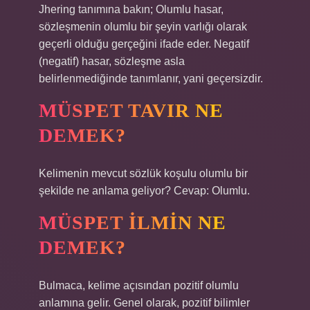
Jhering tanımına bakın; Olumlu hasar,
sözleşmenin olumlu bir şeyin varlığı olarak
geçerli olduğu gerçeğini ifade eder. Negatif
(negatif) hasar, sözleşme asla
belirlenmediğinde tanımlanır, yani geçersizdir.
MÜSPET TAVIR NE
DEMEK?
Kelimenin mevcut sözlük koşulu olumlu bir
şekilde ne anlama geliyor? Cevap: Olumlu.
MÜSPET ILMIN NE
DEMEK?
Bulmaca, kelime açısından pozitif olumlu
anlamına gelir. Genel olarak, pozitif bilimler