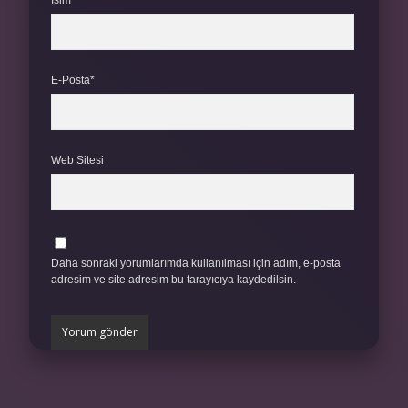
İsim*
E-Posta*
Web Sitesi
Daha sonraki yorumlarımda kullanılması için adım, e-posta
adresim ve site adresim bu tarayıcıya kaydedilsin.