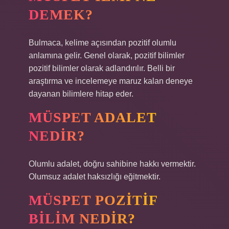
DEMEK?
Bulmaca, kelime açısından pozitif olumlu
anlamına gelir. Genel olarak, pozitif bilimler
pozitif bilimler olarak adlandırılır. Belli bir
araştırma ve incelemeye maruz kalan deneye
dayanan bilimlere hitap eder.
MÜSPET ADALET
NEDIR?
Olumlu adalet, doğru sahibine hakkı vermektir.
Olumsuz adalet haksızlığı eğitmektir.
MÜSPET POZITIF
BILIM NEDIR?