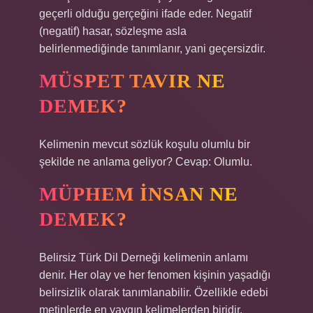
geçerli olduğu gerçeğini ifade eder. Negatif
(negatif) hasar, sözleşme asla
belirlenmediğinde tanımlanır, yani geçersizdir.
MÜSPET TAVIR NE
DEMEK?
Kelimenin mevcut sözlük koşulu olumlu bir
şekilde ne anlama geliyor? Cevap: Olumlu.
MÜPHEM INSAN NE
DEMEK?
Belirsiz Türk Dil Derneği kelimenin anlamı
denir. Her olay ve her fenomen kişinin yaşadığı
belirsizlik olarak tanımlanabilir. Özellikle edebi
metinlerde en yaygın kelimelerden biridir.