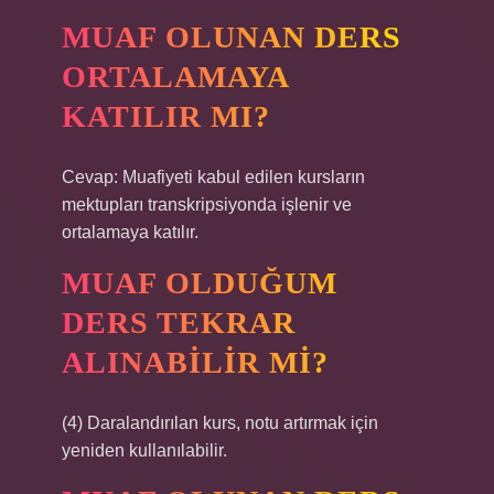
MUAF OLUNAN DERS
ORTALAMAYA
KATILIR MI?
Cevap: Muafiyeti kabul edilen kursların
mektupları transkripsiyonda işlenir ve
ortalamaya katılır.
MUAF OLDUĞUM
DERS TEKRAR
ALINABILIR MI?
(4) Daralandırılan kurs, notu artırmak için
yeniden kullanılabilir.