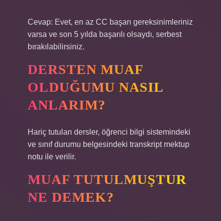
Cevap: Evet, en az CC başarı gereksinimleriniz
varsa ve son 5 yılda başarılı olsaydı, serbest
bırakılabilirsiniz.
DERSTEN MUAF
OLDUĞUMU NASIL
ANLARIM?
Hariç tutulan dersler, öğrenci bilgi sistemindeki
ve sınıf durumu belgesindeki transkript mektup
notu ile verilir.
MUAF TUTULMUŞTUR
NE DEMEK?