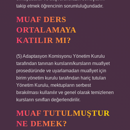
takip etmek öğrencinin sorumluluğundadır.
MUAF DERS
ORTALAMAYA
KATILIR MI?
(5) Adaptasyon Komisyonu Yönetim Kurulu
tarafından tanınan kursların/kursların muafiyet
prosedüründe ve uyarlamadan muafiyet için
birim yönetim kurulu tarafından hariç tutulan
Yönetim Kurulu, mektupların serbest
bırakılması kullanılır ve genel olarak temizlenen
kursların sınıfları değerlendirilir.
MUAF TUTULMUŞTUR
NE DEMEK?