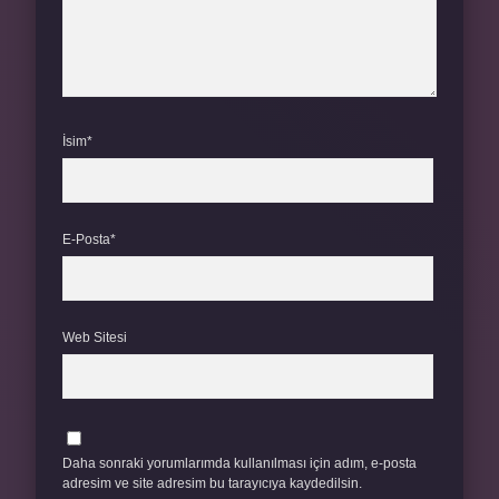
İsim*
E-Posta*
Web Sitesi
Daha sonraki yorumlarımda kullanılması için adım, e-posta
adresim ve site adresim bu tarayıcıya kaydedilsin.