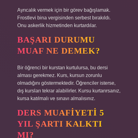
Ayrıcalık vermek için bir görev bağışlamak.
Frostlevi bina vergisinden serbest bırakıldı.
Onu askerlik hizmetinden kurtardılar.
BAŞARI DURUMU
MUAF NE DEMEK?
Bir öğrenci bir kurstan kurtulursa, bu dersi
alması gerekmez. Kurs, kursun zorunlu
olmadığını göstermektedir. Öğrenciler isterse,
dış kursları tekrar alabilirler. Kursu kurtarırsanız,
kursa katılmalı ve sınavı almalısınız.
DERS MUAFIYETI 5
YIL ŞARTI KALKTI
MI?