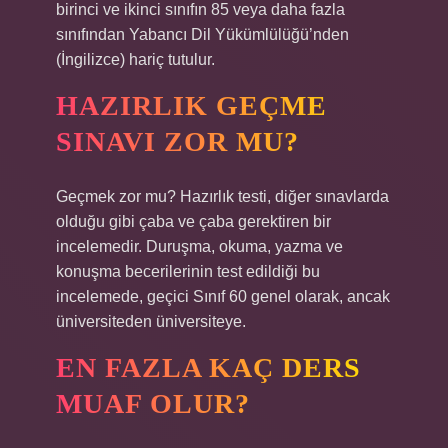
birinci ve ikinci sınıfın 85 veya daha fazla
sınıfından Yabancı Dil Yükümlülüğü’nden
(İngilizce) hariç tutulur.
HAZIRLIK GEÇME
SINAVI ZOR MU?
Geçmek zor mu? Hazırlık testi, diğer sınavlarda
olduğu gibi çaba ve çaba gerektiren bir
incelemedir. Duruşma, okuma, yazma ve
konuşma becerilerinin test edildiği bu
incelemede, geçici Sınıf 60 genel olarak, ancak
üniversiteden üniversiteye.
EN FAZLA KAÇ DERS
MUAF OLUR?