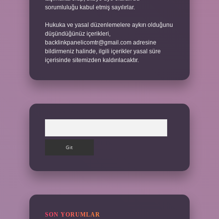
sorumluluğu kabul etmiş sayılırlar.
Hukuka ve yasal düzenlemelere aykırı olduğunu
düşündüğünüz içerikleri,
backlinkpanelicomtr@gmail.com
adresine
bildirmeniz halinde, ilgili içerikler yasal süre
içerisinde sitemizden kaldırılacaktır.
Arama
SON YORUMLAR