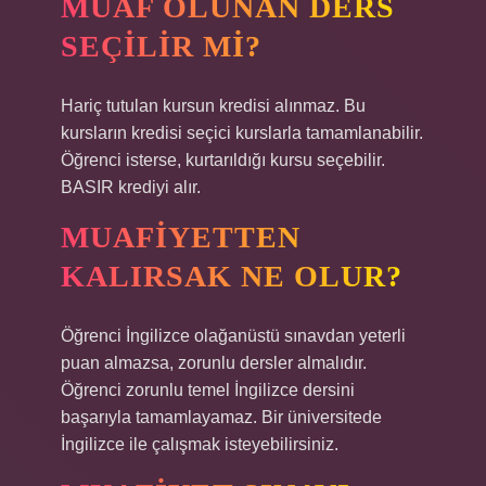
MUAF OLUNAN DERS
SEÇILIR MI?
Hariç tutulan kursun kredisi alınmaz. Bu
kursların kredisi seçici kurslarla tamamlanabilir.
Öğrenci isterse, kurtarıldığı kursu seçebilir.
BASIR krediyi alır.
MUAFIYETTEN
KALIRSAK NE OLUR?
Öğrenci İngilizce olağanüstü sınavdan yeterli
puan almazsa, zorunlu dersler almalıdır.
Öğrenci zorunlu temel İngilizce dersini
başarıyla tamamlayamaz. Bir üniversitede
İngilizce ile çalışmak isteyebilirsiniz.