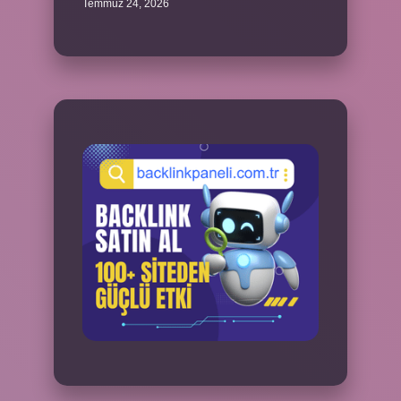
Temmuz 24, 2026