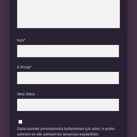
İsim*
E-Posta*
Web Sitesi
Daha sonraki yorumlarımda kullanılması için adım, e-posta
adresim ve site adresim bu tarayıcıya kaydedilsin.