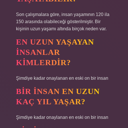
Son çalışmalara göre, insan yaşamının 120 ila
150 arasında olabileceği gösterilmiştir. Bir
kişinin uzun yaşamı altında birçok neden var.
EN UZUN YAŞAYAN
INSANLAR
KIMLERDIR?
Şimdiye kadar onaylanan en eski on bir insan
BIR INSAN EN UZUN
KAÇ YIL YAŞAR?
Şimdiye kadar onaylanan en eski on bir insan