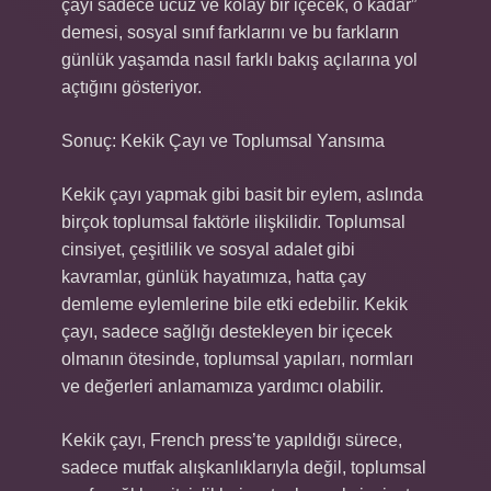
çayı sadece ucuz ve kolay bir içecek, o kadar”
demesi, sosyal sınıf farklarını ve bu farkların
günlük yaşamda nasıl farklı bakış açılarına yol
açtığını gösteriyor.
Sonuç: Kekik Çayı ve Toplumsal Yansıma
Kekik çayı yapmak gibi basit bir eylem, aslında
birçok toplumsal faktörle ilişkilidir. Toplumsal
cinsiyet, çeşitlilik ve sosyal adalet gibi
kavramlar, günlük hayatımıza, hatta çay
demleme eylemlerine bile etki edebilir. Kekik
çayı, sadece sağlığı destekleyen bir içecek
olmanın ötesinde, toplumsal yapıları, normları
ve değerleri anlamamıza yardımcı olabilir.
Kekik çayı, French press’te yapıldığı sürece,
sadece mutfak alışkanlıklarıyla değil, toplumsal