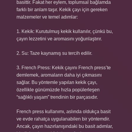
basittir. Fakat her eylem, toplumsal bağlamda
farklı bir anlam taşır. Kekik çayı için gereken
malzemeler ve temel adımlar:
1. Kekik: Kurutulmuş kekik kullanılır, çünkü bu,
çayın lezzetini ve aromasını yoğunlaştırır.
2. Su: Taze kaynamış su tercih edilir.
3. French Press: Kekik çayını French press’te
demlemek, aromaların daha iyi çıkmasını
sağlar. Bu yöntemle yapılan kekik çayı,
özellikle günümüzde hızla popülerleşen
“sağlıklı yaşam” trendinin bir parçasıdır.
French press kullanımı, aslında oldukça basit
ve evde rahatça uygulanabilen bir yöntemdir.
Ancak, çayın hazırlanışındaki bu basit adımlar,