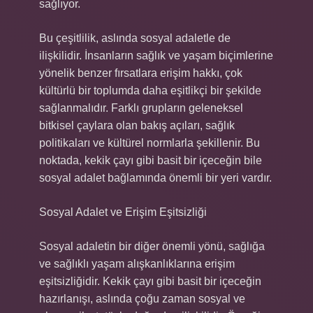
sağlıyor.
Bu çeşitlilik, aslında sosyal adaletle de
ilişkilidir. İnsanların sağlık ve yaşam biçimlerine
yönelik benzer fırsatlara erişim hakkı, çok
kültürlü bir toplumda daha eşitlikçi bir şekilde
sağlanmalıdır. Farklı grupların geleneksel
bitkisel çaylara olan bakış açıları, sağlık
politikaları ve kültürel normlarla şekillenir. Bu
noktada, kekik çayı gibi basit bir içeceğin bile
sosyal adalet bağlamında önemli bir yeri vardır.
Sosyal Adalet ve Erişim Eşitsizliği
Sosyal adaletin bir diğer önemli yönü, sağlığa
ve sağlıklı yaşam alışkanlıklarına erişim
eşitsizliğidir. Kekik çayı gibi basit bir içeceğin
hazırlanışı, aslında çoğu zaman sosyal ve