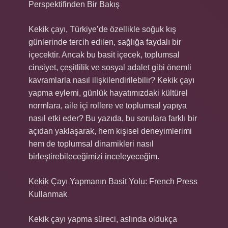
Perspektifinden Bir Bakış
Kekik çayı, Türkiye’de özellikle soğuk kış
günlerinde tercih edilen, sağlığa faydalı bir
içecektir. Ancak bu basit içecek, toplumsal
cinsiyet, çeşitlilik ve sosyal adalet gibi önemli
kavramlarla nasıl ilişkilendirilebilir? Kekik çayı
yapma eylemi, günlük hayatımızdaki kültürel
normlara, aile içi rollere ve toplumsal yapıya
nasıl etki eder? Bu yazıda, bu sorulara farklı bir
açıdan yaklaşarak, hem kişisel deneyimlerimi
hem de toplumsal dinamikleri nasıl
birleştirebileceğimizi inceleyeceğim.
Kekik Çayı Yapmanın Basit Yolu: French Press
Kullanmak
Kekik çayı yapma süreci, aslında oldukça