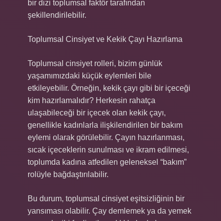
bir dizi toplumsal faktör tarafından
şekillendirilebilir.
Toplumsal Cinsiyet ve Kekik Çayı Hazırlama
Toplumsal cinsiyet rolleri, bizim günlük
yaşamımızdaki küçük eylemleri bile
etkileyebilir. Örneğin, kekik çayı gibi bir içeceği
kim hazırlamalıdır? Herkesin rahatça
ulaşabileceği bir içecek olan kekik çayı,
genellikle kadınlarla ilişkilendirilen bir bakım
eylemi olarak görülebilir. Çayın hazırlanması,
sıcak içeceklerin sunulması ve ikram edilmesi,
toplumda kadına atfedilen geleneksel “bakım”
rolüyle bağdaştırılabilir.
Bu durum, toplumsal cinsiyet eşitsizliğinin bir
yansıması olabilir. Çay demlemek ya da yemek