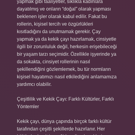
yapmak gibi faaliyetler, sıklıkla kadınlara
dayatılmış ve onların “doğal” olarak yapması
beklenen işler olarak kabul edilir. Fakat bu
rollerin, kişisel tercih ve özgürlükleri
kısıtladığını da unutmamak gerekir. Çay
yapmak ya da kekik çayı hazırlamak, cinsiyetle
ilgili bir zorunluluk değil, herkesin erişebileceği
bir yaşam tarzı seçimidir. Özellikle işyerinde ya
da sokakta, cinsiyet rollerinin nasıl
şekillendiğini gözlemlemek, bu tür normların
kişisel hayatımızı nasıl etkilediğini anlamamıza
yardımcı olabilir.
Çeşitlilik ve Kekik Çayı: Farklı Kültürler, Farklı
Yöntemler
Kekik çayı, dünya çapında birçok farklı kültür
tarafından çeşitli şekillerde hazırlanır. Her