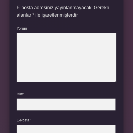
E-posta adresiniz yayınlanmayacak.
Gerekli
alanlar
*
ile işaretlenmişlerdir
Yorum
İsim*
E-Posta*