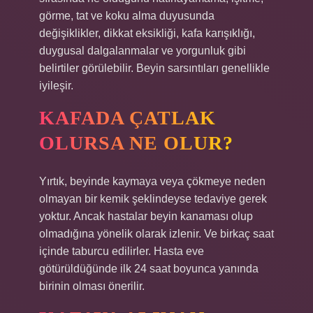
görme, tat ve koku alma duyusunda
değişiklikler, dikkat eksikliği, kafa karışıklığı,
duygusal dalgalanmalar ve yorgunluk gibi
belirtiler görülebilir. Beyin sarsıntıları genellikle
iyileşir.
KAFADA ÇATLAK
OLURSA NE OLUR?
Yırtık, beyinde kaymaya veya çökmeye neden
olmayan bir kemik şeklindeyse tedaviye gerek
yoktur. Ancak hastalar beyin kanaması olup
olmadığına yönelik olarak izlenir. Ve birkaç saat
içinde taburcu edilirler. Hasta eve
götürüldüğünde ilk 24 saat boyunca yanında
birinin olması önerilir.