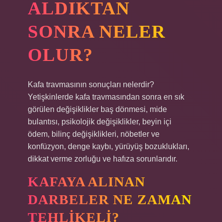
ALDIKTAN
SONRA NELER
OLUR?
Kafa travmasının sonuçları nelerdir?
Yetişkinlerde kafa travmasından sonra en sık
görülen değişiklikler baş dönmesi, mide
bulantısı, psikolojik değişiklikler, beyin içi
ödem, bilinç değişiklikleri, nöbetler ve
konfüzyon, denge kaybı, yürüyüş bozuklukları,
dikkat verme zorluğu ve hafıza sorunlarıdır.
KAFAYA ALINAN
DARBELER NE ZAMAN
TEHLIKELI?