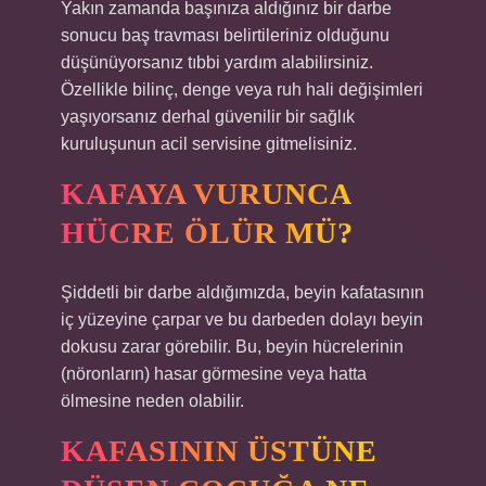
Yakın zamanda başınıza aldığınız bir darbe
sonucu baş travması belirtileriniz olduğunu
düşünüyorsanız tıbbi yardım alabilirsiniz.
Özellikle bilinç, denge veya ruh hali değişimleri
yaşıyorsanız derhal güvenilir bir sağlık
kuruluşunun acil servisine gitmelisiniz.
KAFAYA VURUNCA
HÜCRE ÖLÜR MÜ?
Şiddetli bir darbe aldığımızda, beyin kafatasının
iç yüzeyine çarpar ve bu darbeden dolayı beyin
dokusu zarar görebilir. Bu, beyin hücrelerinin
(nöronların) hasar görmesine veya hatta
ölmesine neden olabilir.
KAFASININ ÜSTÜNE