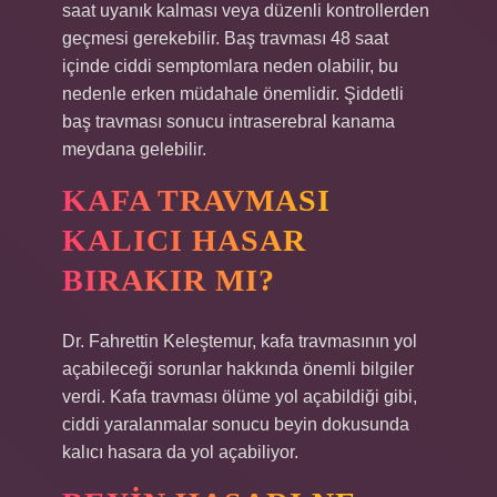
saat uyanık kalması veya düzenli kontrollerden
geçmesi gerekebilir. Baş travması 48 saat
içinde ciddi semptomlara neden olabilir, bu
nedenle erken müdahale önemlidir. Şiddetli
baş travması sonucu intraserebral kanama
meydana gelebilir.
KAFA TRAVMASI
KALICI HASAR
BIRAKIR MI?
Dr. Fahrettin Keleştemur, kafa travmasının yol
açabileceği sorunlar hakkında önemli bilgiler
verdi. Kafa travması ölüme yol açabildiği gibi,
ciddi yaralanmalar sonucu beyin dokusunda
kalıcı hasara da yol açabiliyor.