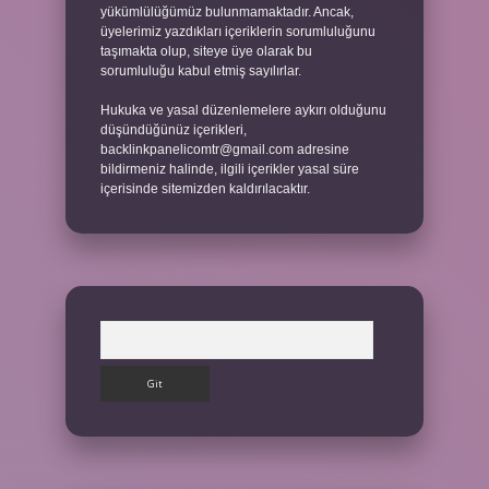
yükümlülüğümüz bulunmamaktadır. Ancak,
üyelerimiz yazdıkları içeriklerin sorumluluğunu
taşımakta olup, siteye üye olarak bu
sorumluluğu kabul etmiş sayılırlar.
Hukuka ve yasal düzenlemelere aykırı olduğunu
düşündüğünüz içerikleri,
backlinkpanelicomtr@gmail.com
adresine
bildirmeniz halinde, ilgili içerikler yasal süre
içerisinde sitemizden kaldırılacaktır.
Arama