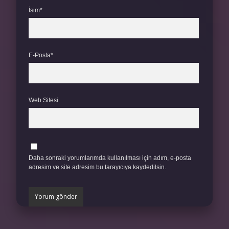
İsim*
E-Posta*
Web Sitesi
Daha sonraki yorumlarımda kullanılması için adım, e-posta
adresim ve site adresim bu tarayıcıya kaydedilsin.