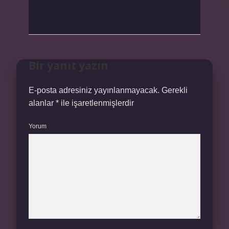
Bir yanıt yazın
E-posta adresiniz yayınlanmayacak.
Gerekli
alanlar
*
ile işaretlenmişlerdir
Yorum