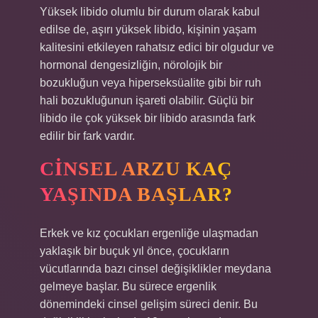
Yüksek libido olumlu bir durum olarak kabul
edilse de, aşırı yüksek libido, kişinin yaşam
kalitesini etkileyen rahatsız edici bir olgudur ve
hormonal dengesizliğin, nörolojik bir
bozukluğun veya hiperseksüalite gibi bir ruh
hali bozukluğunun işareti olabilir. Güçlü bir
libido ile çok yüksek bir libido arasında fark
edilir bir fark vardır.
CINSEL ARZU KAÇ
YAŞINDA BAŞLAR?
Erkek ve kız çocukları ergenliğe ulaşmadan
yaklaşık bir buçuk yıl önce, çocukların
vücutlarında bazı cinsel değişiklikler meydana
gelmeye başlar. Bu sürece ergenlik
dönemindeki cinsel gelişim süreci denir. Bu