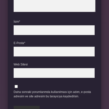
İsim*
E-Posta*
Web Sitesi
Daha sonraki yorumlarımda kullanılması için adım, e-posta
adresim ve site adresim bu tarayıcıya kaydedilsin.