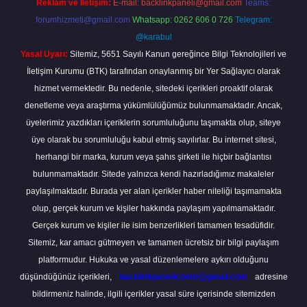
Reklam ve İletişim:
E-mail:
backlinkpaneli@gmail.com
Teams:
forumhizmeti@gmail.com
Whatsapp: 0262 606 0 726
Telegram:
@karabul
Yasal Uyarı:
Sitemiz, 5651 Sayılı Kanun gereğince Bilgi Teknolojileri ve
İletişim Kurumu (BTK) tarafından onaylanmış bir Yer Sağlayıcı olarak
hizmet vermektedir. Bu nedenle, sitedeki içerikleri proaktif olarak
denetleme veya araştırma yükümlülüğümüz bulunmamaktadır. Ancak,
üyelerimiz yazdıkları içeriklerin sorumluluğunu taşımakta olup, siteye
üye olarak bu sorumluluğu kabul etmiş sayılırlar. Bu internet sitesi,
herhangi bir marka, kurum veya şahıs şirketi ile hiçbir bağlantısı
bulunmamaktadır. Sitede yalnızca kendi hazırladığımız makaleler
paylaşılmaktadır. Burada yer alan içerikler haber niteliği taşımamakta
olup, gerçek kurum ve kişiler hakkında paylaşım yapılmamaktadır.
Gerçek kurum ve kişiler ile isim benzerlikleri tamamen tesadüfidir.
Sitemiz, kar amacı gütmeyen ve tamamen ücretsiz bir bilgi paylaşım
platformudur. Hukuka ve yasal düzenlemelere aykırı olduğunu
düşündüğünüz içerikleri,
backlinkpanelicomtr@gmail.com
adresine
bildirmeniz halinde, ilgili içerikler yasal süre içerisinde sitemizden