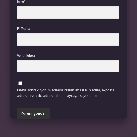
İsim*
E-Posta*
Web Sitesi
Daha sonraki yorumlarımda kullanılması için adım, e-posta
adresim ve site adresim bu tarayıcıya kaydedilsin.