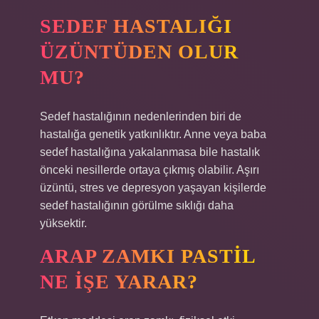
SEDEF HASTALIĞI
ÜZÜNTÜDEN OLUR
MU?
Sedef hastalığının nedenlerinden biri de
hastalığa genetik yatkınlıktır. Anne veya baba
sedef hastalığına yakalanmasa bile hastalık
önceki nesillerde ortaya çıkmış olabilir. Aşırı
üzüntü, stres ve depresyon yaşayan kişilerde
sedef hastalığının görülme sıklığı daha
yüksektir.
ARAP ZAMKI PASTIL
NE IŞE YARAR?