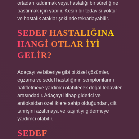
ortadan kaldırmak veya hastalığı bir süreliğine
bastırmak için yapılır. Kesin bir tedavisi yoktur
ve hastalık ataklar şeklinde tekrarlayabilir.
SEDEF HASTALIĞINA
HANGI OTLAR IYI
GELIR?
Adaçayı ve biberiye gibi bitkisel çözümler,
egzama ve sedef hastalığının semptomlarını
hafifletmeye yardımcı olabilecek doğal tedaviler
arasındadır. Adaçayı iltihap giderici ve
antioksidan özelliklere sahip olduğundan, cilt
tahrişini azaltmaya ve kaşıntıyı gidermeye
yardımcı olabilir.
SEDEF