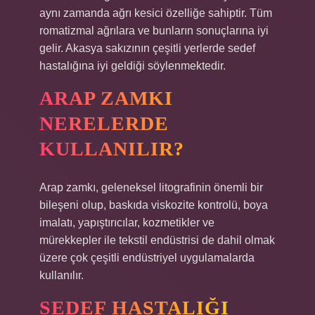
aynı zamanda ağrı kesici özelliğe sahiptir. Tüm
romatizmal ağrılara ve bunların sonuçlarına iyi
gelir. Akasya sakızının çeşitli yerlerde sedef
hastalığına iyi geldiği söylenmektedir.
ARAP ZAMKI
NERELERDE
KULLANILIR?
Arap zamkı, geleneksel litografinin önemli bir
bileşeni olup, baskıda viskozite kontrolü, boya
imalatı, yapıştırıcılar, kozmetikler ve
mürekkepler ile tekstil endüstrisi de dahil olmak
üzere çok çeşitli endüstriyel uygulamalarda
kullanılır.
SEDEF HASTALIĞI