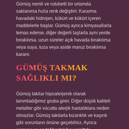
Gümüş nemli ve rutubetli bir ortamda
saklanırsa hızla renk değiştirir. Kararma
havadaki hidrojen, kükürt ve kükürt içeren
maddelerle başlar. Gümüş ayrıca kimyasallarla
temas ederse, diğer değerli taşlarla aynı yerde
bırakılırsa, uzun süreler açık havada bırakılırsa
veya suya, tuza veya aside maruz bırakılırsa
kararır.
GÜMÜŞ TAKMAK
SAĞLIKLI MI?
Gümüş takılar hipoalerjenik olarak
tanımladığımız gruba girer. Diğer düşük kaliteli
metaller gibi vücutta alerjik hastalıklara neden
olmazlar. Gümüş takılarla kızarıklık ve kaşıntı
gibi sorunların önüne geçebiliriz. Ayrıca