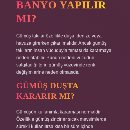
BANYO YAPILIR
MI?
Gümüş takılar özellikle duşa, denize veya
havuza girerken çıkarılmalıdır. Ancak gümüş
takıların insan vücuduyla teması da kararmaya
neden olabilir. Bunun nedeni vücudun
salgıladığı terin gümüş yüzeyinde renk
değişimlerine neden olmasıdır.
GÜMÜŞ DUŞTA
KARARIR MI?
Gümüşün kullanımla kararması normaldir.
Özellikle gümüş zincirler sıcak mevsimlerde
sürekli kullanılırsa kısa bir süre içinde