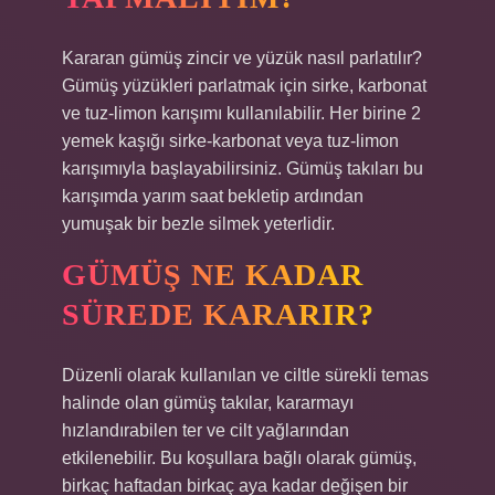
Kararan gümüş zincir ve yüzük nasıl parlatılır?
Gümüş yüzükleri parlatmak için sirke, karbonat
ve tuz-limon karışımı kullanılabilir. Her birine 2
yemek kaşığı sirke-karbonat veya tuz-limon
karışımıyla başlayabilirsiniz. Gümüş takıları bu
karışımda yarım saat bekletip ardından
yumuşak bir bezle silmek yeterlidir.
GÜMÜŞ NE KADAR
SÜREDE KARARIR?
Düzenli olarak kullanılan ve ciltle sürekli temas
halinde olan gümüş takılar, kararmayı
hızlandırabilen ter ve cilt yağlarından
etkilenebilir. Bu koşullara bağlı olarak gümüş,
birkaç haftadan birkaç aya kadar değişen bir