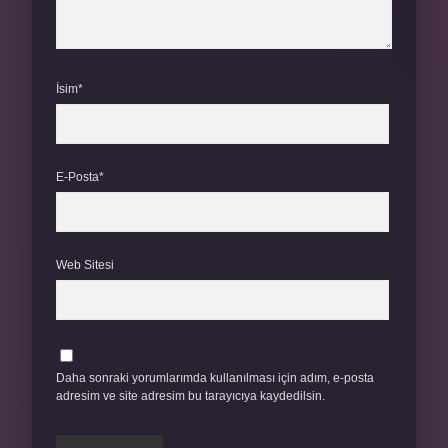
İsim*
E-Posta*
Web Sitesi
Daha sonraki yorumlarımda kullanılması için adım, e-posta
adresim ve site adresim bu tarayıcıya kaydedilsin.