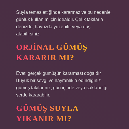
Suyla temas ettiğinde kararmaz ve bu nedenle
günlük kullanım için idealdir. Çelik takılarla
denizde, havuzda yüzebilir veya duş
alabilirsiniz.
ORJINAL GÜMÜŞ
KARARIR MI?
Evet, gerçek gümüşün kararması doğaldır.
Büyük bir sevgi ve hayranlıkla edindiğiniz
gümüş takılarınız, gün içinde veya saklandığı
yerde kararabilir.
GÜMÜŞ SUYLA
YIKANIR MI?