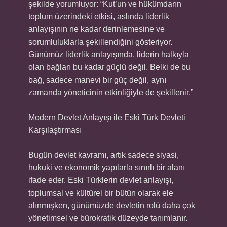
şekilde yorumluyor: “Kut’un ve hükümdarın
toplum üzerindeki etkisi, aslında liderlik
anlayışının ne kadar derinlemesine ve
sorumluluklarla şekillendiğini gösteriyor.
Günümüz liderlik anlayışında, liderin halkıyla
olan bağları bu kadar güçlü değil. Belki de bu
bağ, sadece manevi bir güç değil, aynı
zamanda yöneticinin etkinliğiyle de şekillenir.”
Modern Devlet Anlayışı ile Eski Türk Devleti
Karşılaştırması
Bugün devlet kavramı, artık sadece siyasi,
hukuki ve ekonomik yapılarla sınırlı bir alanı
ifade eder. Eski Türklerin devlet anlayışı,
toplumsal ve kültürel bir bütün olarak ele
alınmışken, günümüzde devletin rolü daha çok
yönetimsel ve bürokratik düzeyde tanımlanır.