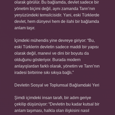
olarak görülür. Bu bağlamda, devlet sadece bir
yönetim biçimi değil, aynı zamanda Tanrı’nın
yeryüzündeki temsilcisidir. Yani, eski Türklerde
devlet, hem dünyevi hem de ilahi bir bağlamda
anlam taşır.
İçimdeki mühendis yine devreye giriyor: “Bu,
eski Türklerin devletin sadece maddi bir yapısı
olarak değil, manevi ve dini bir boyutu da
olduğunu gösteriyor. Burada modern
anlayışlardan farklı olarak, yönetim ve Tanrı’nın
iradesi birbirine sıkı sıkıya bağlı.”
Devletin Sosyal ve Toplumsal Bağlamdaki Yeri
Şimdi içimdeki insan tarafı, bir adım geriye
çekilip düşünüyor: “Devletin bu kadar kutsal bir
anlam taşıması, halkla olan ilişkisini nasıl