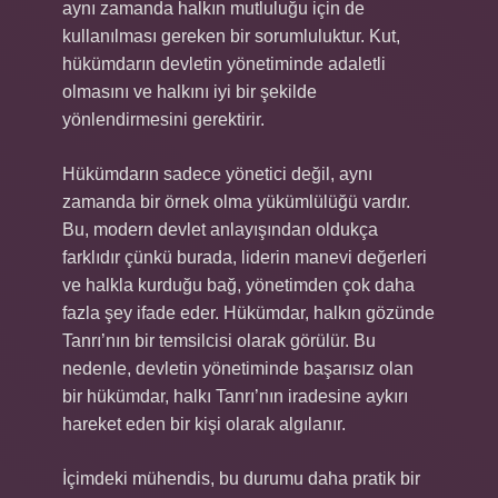
aynı zamanda halkın mutluluğu için de
kullanılması gereken bir sorumluluktur. Kut,
hükümdarın devletin yönetiminde adaletli
olmasını ve halkını iyi bir şekilde
yönlendirmesini gerektirir.
Hükümdarın sadece yönetici değil, aynı
zamanda bir örnek olma yükümlülüğü vardır.
Bu, modern devlet anlayışından oldukça
farklıdır çünkü burada, liderin manevi değerleri
ve halkla kurduğu bağ, yönetimden çok daha
fazla şey ifade eder. Hükümdar, halkın gözünde
Tanrı’nın bir temsilcisi olarak görülür. Bu
nedenle, devletin yönetiminde başarısız olan
bir hükümdar, halkı Tanrı’nın iradesine aykırı
hareket eden bir kişi olarak algılanır.
İçimdeki mühendis, bu durumu daha pratik bir