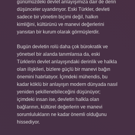
günümüzdeki devlet anlayışımıza dair de derin
düşünceler uyandırıyor. Eski Türkler, devleti
sadece bir yönetim biçimi değil, halkın
kimliğini, kültürünü ve manevi değerlerini
yansıtan bir kurum olarak görmüşlerdir.
Bugün devletin rolü daha çok bürokratik ve
yönetsel bir alanda tanımlansa da, eski
Türklerin devlet anlayışındaki derinlik ve halkla
olan ilişkileri, bizlere güçlü bir manevi bağın
önemini hatırlatıyor. İçimdeki mühendis, bu
kadar köklü bir anlayışın modern dünyada nasıl
yeniden şekillenebileceğini düşünüyor;
içimdeki insan ise, devletin halkla olan
bağlarının, kültürel değerlerin ve manevi
sorumlulukların ne kadar önemli olduğunu
hissediyor.