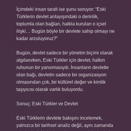
İçimdeki insan tarafı ise şunu soruyor: “Eski
Türklerin devlet anlayışındaki o derinlik,
toplumla olan bağları, halkla kurulan o içsel
ilişki… Bugün böyle bir devlete sahip olmayı ne
kadar arzuluyoruz?”
Bugün, devlet sadece bir yönetim biçimi olarak
algılanırken, Eski Türkler için devlet, halkın
ruhunun bir yansımasıydı. İnsanların devletle
olan bağı, devletin sadece bir organizasyon
olmasından çok, bir kültürel değer ve kimlik
taşıyıcısı olarak varlık buluyordu.
Sonuç: Eski Türkler ve Devlet
Eski Türklerin devlete bakışını incelemek,
yalnızca bir tarihsel analiz değil, aynı zamanda