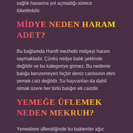
sağlık hasarına yol açmadığı sürece
tüketilebilir.
MIDYE NEDEN HARAM
ADET?
Bu bağlamda Hanifi mezhebi midyeyi haram
saymaktadır. Çünkü midye balık şeklinde
değildir ve bu kategoriye girmez. Bu nedenle
balığa benzemeyen hiçbir deniz canlısının etini
yemek caiz değildir. Su hayvanları da dahil
olmak üzere her türlü balığın eti caizdir.
YEMEĞE ÜFLEMEK
NEDEN MEKRUH?
Yemeklere üflendiğinde bu bakteriler ağız