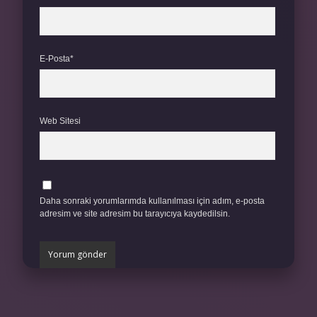
E-Posta*
Web Sitesi
Daha sonraki yorumlarımda kullanılması için adım, e-posta
adresim ve site adresim bu tarayıcıya kaydedilsin.