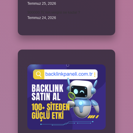
Temmuz 25, 2026
300000 TL’nin vergisi ne kadar ?
Temmuz 24, 2026