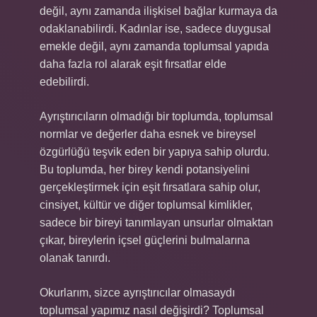
değil, aynı zamanda ilişkisel bağlar kurmaya da
odaklanabilirdi. Kadınlar ise, sadece duygusal
emekle değil, aynı zamanda toplumsal yapıda
daha fazla rol alarak eşit fırsatlar elde
edebilirdi.
Ayrıştırıcıların olmadığı bir toplumda, toplumsal
normlar ve değerler daha esnek ve bireysel
özgürlüğü teşvik eden bir yapıya sahip olurdu.
Bu toplumda, her birey kendi potansiyelini
gerçekleştirmek için eşit fırsatlara sahip olur,
cinsiyet, kültür ve diğer toplumsal kimlikler,
sadece bir bireyi tanımlayan unsurlar olmaktan
çıkar, bireylerin içsel güçlerini bulmalarına
olanak tanırdı.
Okurlarım, sizce ayrıştırıcılar olmasaydı
toplumsal yapımız nasıl değişirdi? Toplumsal