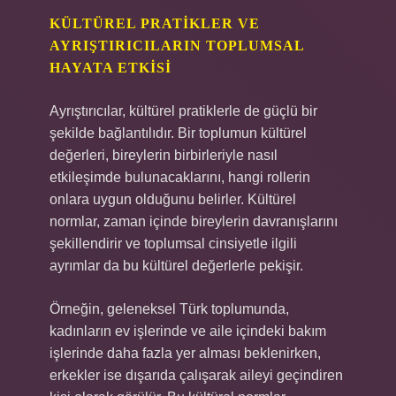
KÜLTÜREL PRATIKLER VE
AYRIŞTIRICILARIN TOPLUMSAL
HAYATA ETKISI
Ayrıştırıcılar, kültürel pratiklerle de güçlü bir
şekilde bağlantılıdır. Bir toplumun kültürel
değerleri, bireylerin birbirleriyle nasıl
etkileşimde bulunacaklarını, hangi rollerin
onlara uygun olduğunu belirler. Kültürel
normlar, zaman içinde bireylerin davranışlarını
şekillendirir ve toplumsal cinsiyetle ilgili
ayrımlar da bu kültürel değerlerle pekişir.
Örneğin, geleneksel Türk toplumunda,
kadınların ev işlerinde ve aile içindeki bakım
işlerinde daha fazla yer alması beklenirken,
erkekler ise dışarıda çalışarak aileyi geçindiren