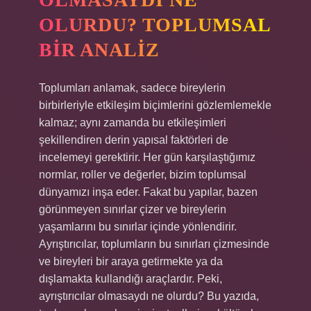
OLURDU? TOPLUMSAL
BIR ANALIZ
Toplumları anlamak, sadece bireylerin
birbirleriyle etkileşim biçimlerini gözlemlemekle
kalmaz; aynı zamanda bu etkileşimleri
şekillendiren derin yapısal faktörleri de
incelemeyi gerektirir. Her gün karşılaştığımız
normlar, roller ve değerler, bizim toplumsal
dünyamızı inşa eder. Fakat bu yapılar, bazen
görünmeyen sınırlar çizer ve bireylerin
yaşamlarını bu sınırlar içinde yönlendirir.
Ayrıştırıcılar, toplumların bu sınırları çizmesinde
ve bireyleri bir araya getirmekte ya da
dışlamakta kullandığı araçlardır. Peki,
ayrıştırıcılar olmasaydı ne olurdu? Bu yazıda,