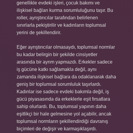
genellikle evdeki işleri, çocuk bakımı ve
ilişkisel bağları kurma sorumluluğunu taşır. Bu
roller, ayrıştırıcılar tarafından belirlenen
sınırlarla pekiştirilir ve kadınların toplumsal
yerini de şekillendirir.
Eğer ayrıştırıcılar olmasaydı, toplumsal normlar
bu kadar belirgin bir şekilde cinsiyetler
arasında bir ayrım yapmazdı. Erkekler sadece
iş gücüne katkı sağlamakla değil, aynı
zamanda ilişkisel bağlara da odaklanarak daha
geniş bir toplumsal sorumluluk taşırlardı.
Kadınlar ise sadece evdeki bakımla değil, iş
gücü piyasasında da erkeklerle eşit fırsatlara
sahip olurlardı. Bu, toplumsal yapının daha
eşitlikçi bir hale gelmesine yol açabilir, ancak
toplumsal normların şekillendirdiği davranış
biçimleri de değişir ve karmaşıklaşırdı.