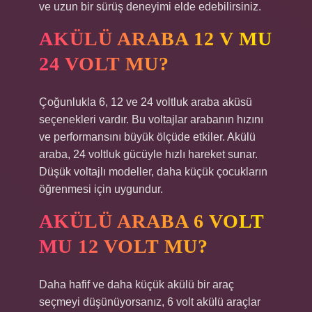
ve uzun bir sürüş deneyimi elde edebilirsiniz.
AKÜLÜ ARABA 12 V MU
24 VOLT MU?
Çoğunlukla 6, 12 ve 24 voltluk araba aküsü
seçenekleri vardır. Bu voltajlar arabanın hızını
ve performansını büyük ölçüde etkiler. Akülü
araba, 24 voltluk gücüyle hızlı hareket sunar.
Düşük voltajlı modeller, daha küçük çocukların
öğrenmesi için uygundur.
AKÜLÜ ARABA 6 VOLT
MU 12 VOLT MU?
Daha hafif ve daha küçük akülü bir araç
seçmeyi düşünüyorsanız, 6 volt akülü araçlar