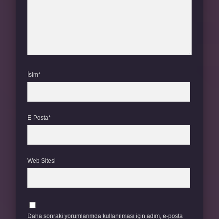
İsim*
E-Posta*
Web Sitesi
Daha sonraki yorumlarımda kullanılması için adım, e-posta