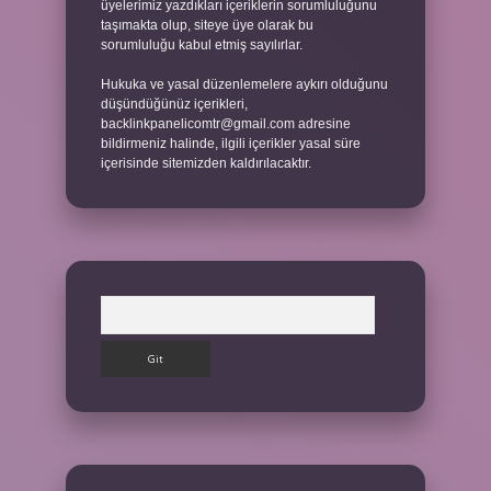
üyelerimiz yazdıkları içeriklerin sorumluluğunu
taşımakta olup, siteye üye olarak bu
sorumluluğu kabul etmiş sayılırlar.
Hukuka ve yasal düzenlemelere aykırı olduğunu
düşündüğünüz içerikleri,
backlinkpanelicomtr@gmail.com
adresine
bildirmeniz halinde, ilgili içerikler yasal süre
içerisinde sitemizden kaldırılacaktır.
Arama