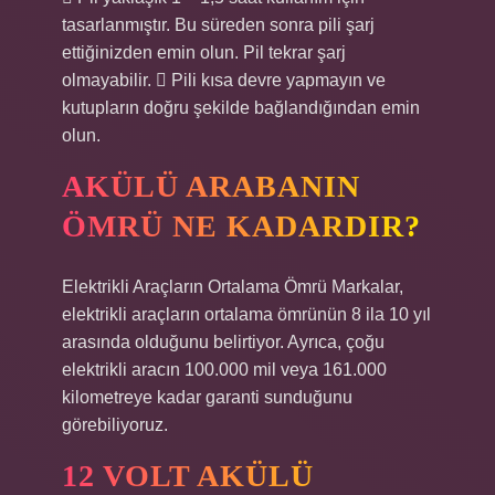
tasarlanmıştır. Bu süreden sonra pili şarj
ettiğinizden emin olun. Pil tekrar şarj
olmayabilir.  Pili kısa devre yapmayın ve
kutupların doğru şekilde bağlandığından emin
olun.
AKÜLÜ ARABANIN
ÖMRÜ NE KADARDIR?
Elektrikli Araçların Ortalama Ömrü Markalar,
elektrikli araçların ortalama ömrünün 8 ila 10 yıl
arasında olduğunu belirtiyor. Ayrıca, çoğu
elektrikli aracın 100.000 mil veya 161.000
kilometreye kadar garanti sunduğunu
görebiliyoruz.
12 VOLT AKÜLÜ