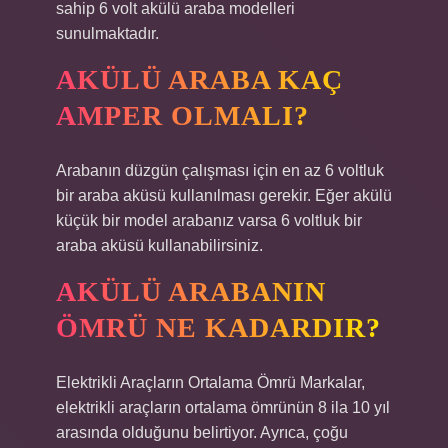
sahip 6 volt akülü araba modelleri
sunulmaktadır.
AKÜLÜ ARABA KAÇ
AMPER OLMALI?
Arabanın düzgün çalışması için en az 6 voltluk
bir araba aküsü kullanılması gerekir. Eğer akülü
küçük bir model arabanız varsa 6 voltluk bir
araba aküsü kullanabilirsiniz.
AKÜLÜ ARABANIN
ÖMRÜ NE KADARDIR?
Elektrikli Araçların Ortalama Ömrü Markalar,
elektrikli araçların ortalama ömrünün 8 ila 10 yıl
arasında olduğunu belirtiyor. Ayrıca, çoğu