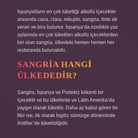
İspanyolların en çok tükettiği alkollü içecekler
arasında cava, clara, rebujito, sangria, tinto de
veran ve bira bulunur. İspanya’da özellikle yaz
aylarında en çok tüketilen alkollü içeceklerden
biri olan sangria, ülkedeki hemen hemen her
restoranda bulunabilir.
SANGRIA HANGI
ÜLKEDEDIR?
Sangria, İspanya ve Portekiz kökenli bir
içecektir ve bu ülkelerde ve Latin Amerika’da
yaygın olarak tüketilir. Daha az kabul gören bir
fikir ise, ilk olarak İngiliz sömürge döneminde
Antiller’de tüketildiğidir.