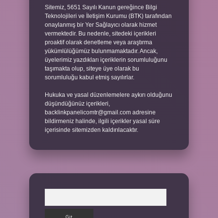
Sitemiz, 5651 Sayılı Kanun gereğince Bilgi
Teknolojileri ve İletişim Kurumu (BTK) tarafından
onaylanmış bir Yer Sağlayıcı olarak hizmet
vermektedir. Bu nedenle, sitedeki içerikleri
proaktif olarak denetleme veya araştırma
yükümlülüğümüz bulunmamaktadır. Ancak,
üyelerimiz yazdıkları içeriklerin sorumluluğunu
taşımakta olup, siteye üye olarak bu
sorumluluğu kabul etmiş sayılırlar.
Hukuka ve yasal düzenlemelere aykırı olduğunu
düşündüğünüz içerikleri,
backlinkpanelicomtr@gmail.com
adresine
bildirmeniz halinde, ilgili içerikler yasal süre
içerisinde sitemizden kaldırılacaktır.
Arama