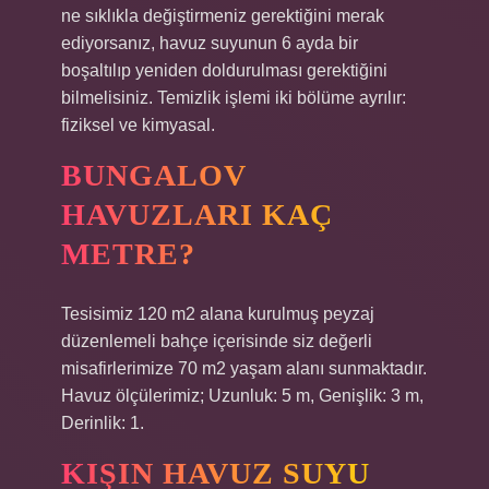
ne sıklıkla değiştirmeniz gerektiğini merak
ediyorsanız, havuz suyunun 6 ayda bir
boşaltılıp yeniden doldurulması gerektiğini
bilmelisiniz. Temizlik işlemi iki bölüme ayrılır:
fiziksel ve kimyasal.
BUNGALOV
HAVUZLARI KAÇ
METRE?
Tesisimiz 120 m2 alana kurulmuş peyzaj
düzenlemeli bahçe içerisinde siz değerli
misafirlerimize 70 m2 yaşam alanı sunmaktadır.
Havuz ölçülerimiz; Uzunluk: 5 m, Genişlik: 3 m,
Derinlik: 1.
KIŞIN HAVUZ SUYU