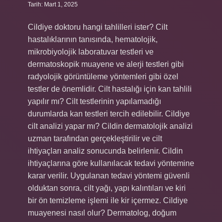
Tarih: Mart 1, 2025
Cildiye doktoru hangi tahlilleri ister? Cilt
hastalıklarının tanısında, hematolojik,
mikrobiyolojik laboratuvar testleri ve
dermatoskopik muayene ve alerji testleri gibi
radyolojik görüntüleme yöntemleri gibi özel
testler de önemlidir. Cilt hastalığı için kan tahlili
yapılır mı? Cilt testlerinin yapılamadığı
durumlarda kan testleri tercih edilebilir. Cildiye
cilt analizi yapar mı? Cildin dermatolojik analizi
uzman tarafından gerçekleştirilir ve cilt
ihtiyaçları analiz sonucunda belirlenir. Cildin
ihtiyaçlarına göre kullanılacak tedavi yöntemine
karar verilir. Uygulanan tedavi yöntemi güvenli
olduktan sonra, cilt yağı, yapı kalıntıları ve kiri
bir ön temizleme işlemi ile kir içermez. Cildiye
muayenesi nasıl olur? Dermatolog, doğum