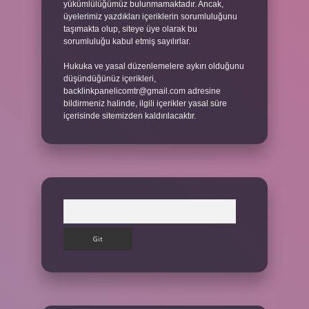
yükümlülüğümüz bulunmamaktadır. Ancak,
üyelerimiz yazdıkları içeriklerin sorumluluğunu
taşımakta olup, siteye üye olarak bu
sorumluluğu kabul etmiş sayılırlar.
Hukuka ve yasal düzenlemelere aykırı olduğunu
düşündüğünüz içerikleri,
backlinkpanelicomtr@gmail.com
adresine
bildirmeniz halinde, ilgili içerikler yasal süre
içerisinde sitemizden kaldırılacaktır.
Arama