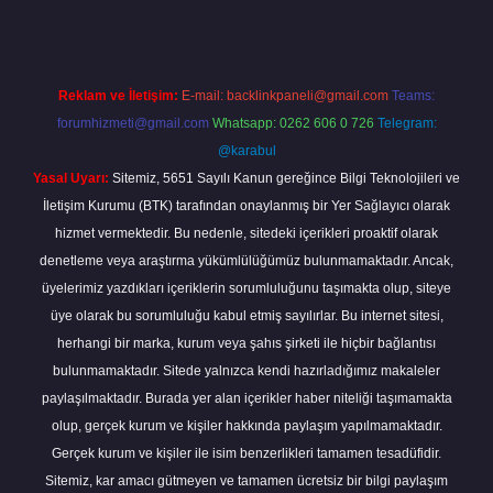
Reklam ve İletişim:
E-mail:
backlinkpaneli@gmail.com
Teams:
forumhizmeti@gmail.com
Whatsapp: 0262 606 0 726
Telegram:
@karabul
Yasal Uyarı:
Sitemiz, 5651 Sayılı Kanun gereğince Bilgi Teknolojileri ve
İletişim Kurumu (BTK) tarafından onaylanmış bir Yer Sağlayıcı olarak
hizmet vermektedir. Bu nedenle, sitedeki içerikleri proaktif olarak
denetleme veya araştırma yükümlülüğümüz bulunmamaktadır. Ancak,
üyelerimiz yazdıkları içeriklerin sorumluluğunu taşımakta olup, siteye
üye olarak bu sorumluluğu kabul etmiş sayılırlar. Bu internet sitesi,
herhangi bir marka, kurum veya şahıs şirketi ile hiçbir bağlantısı
bulunmamaktadır. Sitede yalnızca kendi hazırladığımız makaleler
paylaşılmaktadır. Burada yer alan içerikler haber niteliği taşımamakta
olup, gerçek kurum ve kişiler hakkında paylaşım yapılmamaktadır.
Gerçek kurum ve kişiler ile isim benzerlikleri tamamen tesadüfidir.
Sitemiz, kar amacı gütmeyen ve tamamen ücretsiz bir bilgi paylaşım