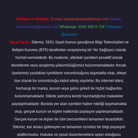
Reklam ve İletişim:
E-mail:
backlinkpaneli@gmail.com
Teams:
forumhizmeti@gmail.com
Whatsapp: 0262 606 0 726
Telegram:
@karabul
Yasal Uyarı:
Sitemiz, 5651 Sayılı Kanun gereğince Bilgi Teknolojileri ve
İletişim Kurumu (BTK) tarafından onaylanmış bir Yer Sağlayıcı olarak
hizmet vermektedir. Bu nedenle, sitedeki içerikleri proaktif olarak
denetleme veya araştırma yükümlülüğümüz bulunmamaktadır. Ancak,
üyelerimiz yazdıkları içeriklerin sorumluluğunu taşımakta olup, siteye
üye olarak bu sorumluluğu kabul etmiş sayılırlar. Bu internet sitesi,
herhangi bir marka, kurum veya şahıs şirketi ile hiçbir bağlantısı
bulunmamaktadır. Sitede yalnızca kendi hazırladığımız makaleler
paylaşılmaktadır. Burada yer alan içerikler haber niteliği taşımamakta
olup, gerçek kurum ve kişiler hakkında paylaşım yapılmamaktadır.
Gerçek kurum ve kişiler ile isim benzerlikleri tamamen tesadüfidir.
Sitemiz, kar amacı gütmeyen ve tamamen ücretsiz bir bilgi paylaşım
platformudur. Hukuka ve yasal düzenlemelere aykırı olduğunu