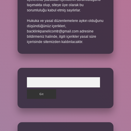
taşımakta olup, siteye üye olarak bu
sorumluluğu kabul etmiş sayılırlar.
Hukuka ve yasal düzenlemelere aykırı olduğunu
düşündüğünüz içerikleri,
backlinkpanelicomtr@gmail.com
adresine
bildirmeniz halinde, ilgili içerikler yasal süre
içerisinde sitemizden kaldırılacaktır.
Arama