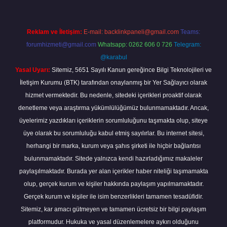
Reklam ve İletişim:
E-mail:
backlinkpaneli@gmail.com
Teams:
forumhizmeti@gmail.com
Whatsapp: 0262 606 0 726
Telegram:
@karabul
Yasal Uyarı:
Sitemiz, 5651 Sayılı Kanun gereğince Bilgi Teknolojileri ve
İletişim Kurumu (BTK) tarafından onaylanmış bir Yer Sağlayıcı olarak
hizmet vermektedir. Bu nedenle, sitedeki içerikleri proaktif olarak
denetleme veya araştırma yükümlülüğümüz bulunmamaktadır. Ancak,
üyelerimiz yazdıkları içeriklerin sorumluluğunu taşımakta olup, siteye
üye olarak bu sorumluluğu kabul etmiş sayılırlar. Bu internet sitesi,
herhangi bir marka, kurum veya şahıs şirketi ile hiçbir bağlantısı
bulunmamaktadır. Sitede yalnızca kendi hazırladığımız makaleler
paylaşılmaktadır. Burada yer alan içerikler haber niteliği taşımamakta
olup, gerçek kurum ve kişiler hakkında paylaşım yapılmamaktadır.
Gerçek kurum ve kişiler ile isim benzerlikleri tamamen tesadüfidir.
Sitemiz, kar amacı gütmeyen ve tamamen ücretsiz bir bilgi paylaşım
platformudur. Hukuka ve yasal düzenlemelere aykırı olduğunu