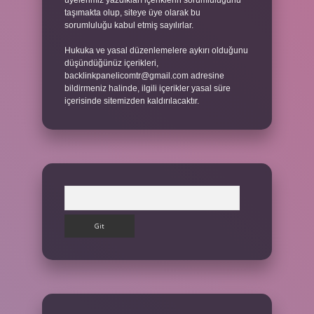
üyelerimiz yazdıkları içeriklerin sorumluluğunu
taşımakta olup, siteye üye olarak bu
sorumluluğu kabul etmiş sayılırlar.
Hukuka ve yasal düzenlemelere aykırı olduğunu
düşündüğünüz içerikleri,
backlinkpanelicomtr@gmail.com
adresine
bildirmeniz halinde, ilgili içerikler yasal süre
içerisinde sitemizden kaldırılacaktır.
Arama