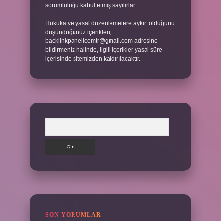
sorumluluğu kabul etmiş sayılırlar.
Hukuka ve yasal düzenlemelere aykırı olduğunu
düşündüğünüz içerikleri,
backlinkpanelicomtr@gmail.com
adresine
bildirmeniz halinde, ilgili içerikler yasal süre
içerisinde sitemizden kaldırılacaktır.
Arama
SON YORUMLAR