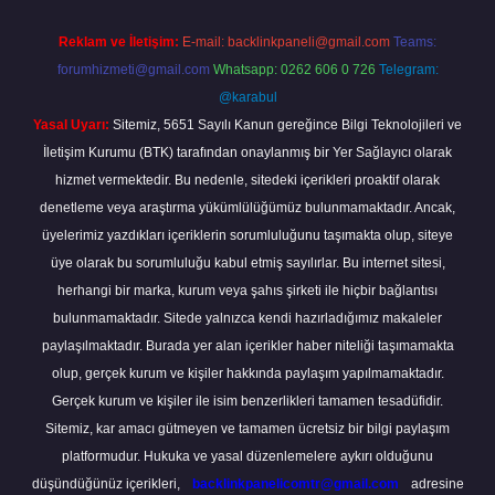
Reklam ve İletişim:
E-mail:
backlinkpaneli@gmail.com
Teams:
forumhizmeti@gmail.com
Whatsapp: 0262 606 0 726
Telegram:
@karabul
Yasal Uyarı:
Sitemiz, 5651 Sayılı Kanun gereğince Bilgi Teknolojileri ve
İletişim Kurumu (BTK) tarafından onaylanmış bir Yer Sağlayıcı olarak
hizmet vermektedir. Bu nedenle, sitedeki içerikleri proaktif olarak
denetleme veya araştırma yükümlülüğümüz bulunmamaktadır. Ancak,
üyelerimiz yazdıkları içeriklerin sorumluluğunu taşımakta olup, siteye
üye olarak bu sorumluluğu kabul etmiş sayılırlar. Bu internet sitesi,
herhangi bir marka, kurum veya şahıs şirketi ile hiçbir bağlantısı
bulunmamaktadır. Sitede yalnızca kendi hazırladığımız makaleler
paylaşılmaktadır. Burada yer alan içerikler haber niteliği taşımamakta
olup, gerçek kurum ve kişiler hakkında paylaşım yapılmamaktadır.
Gerçek kurum ve kişiler ile isim benzerlikleri tamamen tesadüfidir.
Sitemiz, kar amacı gütmeyen ve tamamen ücretsiz bir bilgi paylaşım
platformudur. Hukuka ve yasal düzenlemelere aykırı olduğunu
düşündüğünüz içerikleri,
backlinkpanelicomtr@gmail.com
adresine