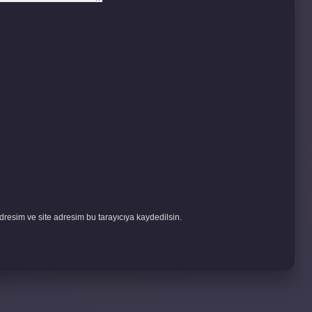
resim ve site adresim bu tarayıcıya kaydedilsin.