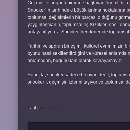
Geçmiş ile bugünü birbirine bağlayan önemli bir no
Snooker’ın tarihindeki büyük kırılma noktalarına b
toplumsal değişimlerin bir parçası olduğunu gör
yaygınlaşmanın, toplumsal eşitsizlikleri nasıl dön
anlayabiliyoruz. Snooker, her dönemde toplumsal y
Tarihin ve sporun birleşimi, kültürel evrimimizin 
oyunu nasıl şekillendirdiğini ve küresel anlamda n
anlamadan, bugünü tam olarak kavrayamayız.
Sonuçta, snooker sadece bir oyun değil, toplumsa
snooker’ı, geçmişin izlerini taşıyor ve toplumsal 
Tarih:
Makaleler