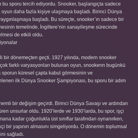
n bu sporu tercih ediyordu. Snooker, başlangıçta sadece
la oyun daha fazla kişiye ulaşmaya başladı. Birinci Dünya
 yaygınlaşmaya başladı. Bu süreçte, snooker’ın sadece bir
mesinin temelinde, İngiltere’nin sanayileşme sürecinde
lmesi de etkili oldu.
iyonalar
li bir dönemeçten geçti. 1927 yılında, modern snooker
ce çok farklı varyasyonları bulunan oyun, snookerın bugünkü
da sporun küresel çapta kabul görmesinin ve
enlenen ilk Dünya Snooker Şampiyonası, bu sporu bir adım
emli bir değişim geçirdi. Birinci Dünya Savaşı ve ardından
en unsurlar oldu. 1920’lerde ve 1930’larda, bu spor, işçi
ana kadar çoğunlukla üst sınıflar tarafından oynanırken,
likçi bir yapının almasını simgeliyordu. O dönemin toplumsal
ini sağladı.