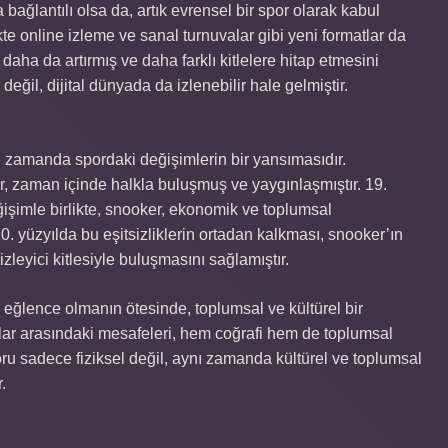
 bağlantılı olsa da, artık evrensel bir spor olarak kabul
te online izleme ve sanal turnuvalar gibi yeni formatlar da
i daha da artırmış ve daha farklı kitlelere hitap etmesini
 değil, dijital dünyada da izlenebilir hale gelmiştir.
ı zamanda spordaki değişimlerin bir yansımasıdır.
r, zaman içinde halkla buluşmuş ve yaygınlaşmıştır. 19.
ğişimle birlikte, snooker, ekonomik ve toplumsal
 20. yüzyılda bu eşitsizliklerin ortadan kalkması, snooker’ın
izleyici kitlesiyle buluşmasını sağlamıştır.
 eğlence olmanın ötesinde, toplumsal ve kültürel bir
lar arasındaki mesafeleri, hem coğrafi hem de toplumsal
oru sadece fiziksel değil, aynı zamanda kültürel ve toplumsal
.