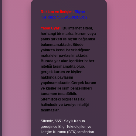
Reklam ve İletişim:
Skype:
live:.cid.575569c608265c69
Yasal Uyarı:
Bu internet sitesi,
herhangi bir marka, kurum veya
şahıs şirketi ile hiçbir bağlantısı
bulunmamaktadır. Sitede
yalnızca kendi hazırladığımız
makaleler paylaşılmaktadır.
Burada yer alan içerikler haber
niteliği taşımamakta olup,
gerçek kurum ve kişiler
hakkında paylaşım
yapılmamaktadır. Gerçek kurum
ve kişiler ile isim benzerlikleri
tamamen tesadüfidir.
Sitemizdeki bilgiler taslak
halindedir ve tavsiye niteliği
taşımazlar.
Sitemiz, 5651 Sayılı Kanun
gereğince Bilgi Teknolojileri ve
İletişim Kurumu (BTK) tarafından