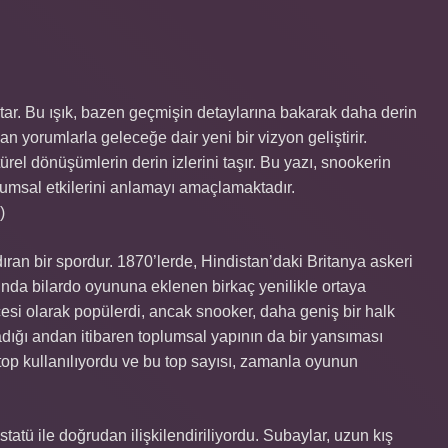
ar. Bu ışık, bazen geçmişin detaylarına bakarak daha derin
lan yorumlarla geleceğe dair yeni bir vizyon geliştirir.
ürel dönüşümlerin derin izlerini taşır. Bu yazı, snookerin
plumsal etkilerini anlamayı amaçlamaktadır.
)
ıran bir spordur. 1870’lerde, Hindistan’daki Britanya askeri
ında bilardo oyununa eklenen birkaç yenilikle ortaya
ncesi olarak popülerdi, ancak snooker, daha geniş bir halk
adığı andan itibaren toplumsal yapının da bir yansıması
 top kullanılıyordu ve bu top sayısı, zamanla oyunun
tatü ile doğrudan ilişkilendiriliyordu. Subaylar, uzun kış