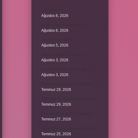
Cizye nedir ?
Ağustos 6, 2026
Kulplu beygirin kaç kulbu var ?
Ağustos 6, 2026
Avcılık spor mudur ?
Ağustos 5, 2026
Allah’ın ahlak ne demek ?
Ağustos 3, 2026
8. sınıfta Kur’an-ı Kerim var mı ?
Ağustos 3, 2026
Dünya Kupası ödülü ne kadar ?
Temmuz 29, 2026
Türklerin en büyük destanı nedir ?
Temmuz 29, 2026
Koç erkeği en iyi kimle anlaşır ?
Temmuz 27, 2026
Kazandibi sulu olursa ne yapılır ?
Temmuz 25, 2026