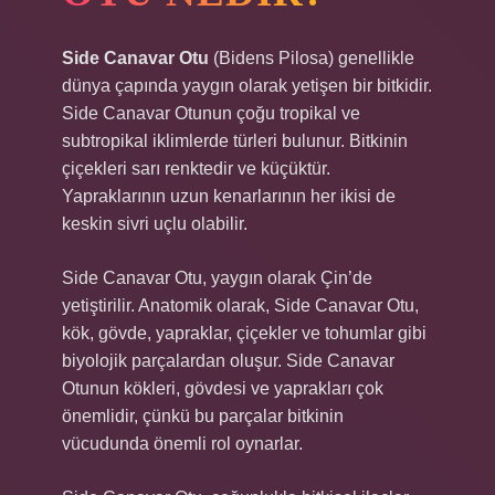
Side Canavar Otu
(Bidens Pilosa) genellikle
dünya çapında yaygın olarak yetişen bir bitkidir.
Side Canavar Otunun çoğu tropikal ve
subtropikal iklimlerde türleri bulunur. Bitkinin
çiçekleri sarı renktedir ve küçüktür.
Yapraklarının uzun kenarlarının her ikisi de
keskin sivri uçlu olabilir.
Side Canavar Otu, yaygın olarak Çin’de
yetiştirilir. Anatomik olarak, Side Canavar Otu,
kök, gövde, yapraklar, çiçekler ve tohumlar gibi
biyolojik parçalardan oluşur. Side Canavar
Otunun kökleri, gövdesi ve yaprakları çok
önemlidir, çünkü bu parçalar bitkinin
vücudunda önemli rol oynarlar.