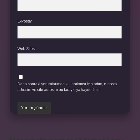
E-Posta*
Web Sitesi
Daha sonraki yorumlarımda kullanılması için adım, e-posta
adresim ve site adresim bu tarayıcıya kaydedilsin.