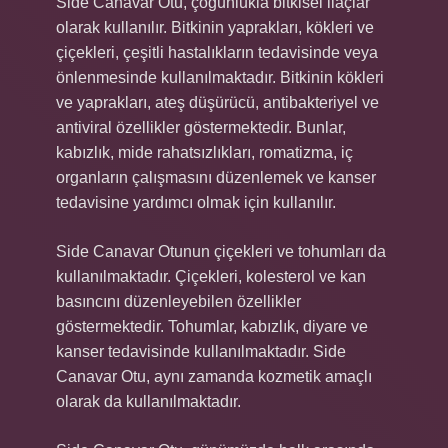
Side Canavar Otu, çoğunlukla bitkisel ilaçlar
olarak kullanılır. Bitkinin yaprakları, kökleri ve
çiçekleri, çeşitli hastalıkların tedavisinde veya
önlenmesinde kullanılmaktadır. Bitkinin kökleri
ve yaprakları, ateş düşürücü, antibakteriyel ve
antiviral özellikler göstermektedir. Bunlar,
kabızlık, mide rahatsızlıkları, romatizma, iç
organların çalışmasını düzenlemek ve kanser
tedavisine yardımcı olmak için kullanılır.
Side Canavar Otunun çiçekleri ve tohumları da
kullanılmaktadır. Çiçekleri, kolesterol ve kan
basıncını düzenleyebilen özellikler
göstermektedir. Tohumlar, kabızlık, diyare ve
kanser tedavisinde kullanılmaktadır. Side
Canavar Otu, aynı zamanda kozmetik amaçlı
olarak da kullanılmaktadır.