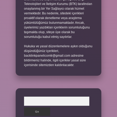
Teknolojileri ve İletişim Kurumu (BTK) tarafından
onaylanmış bir Yer Sağlayıcı olarak hizmet
vermektedir. Bu nedenle, sitedeki içerikleri
proaktif olarak denetleme veya araştırma
yükümlülüğümüz bulunmamaktadır. Ancak,
üyelerimiz yazdıkları içeriklerin sorumluluğunu
taşımakta olup, siteye üye olarak bu
sorumluluğu kabul etmiş sayılırlar.
Hukuka ve yasal düzenlemelere aykırı olduğunu
düşündüğünüz içerikleri,
backlinkpanelicomtr@gmail.com
adresine
bildirmeniz halinde, ilgili içerikler yasal süre
içerisinde sitemizden kaldırılacaktır.
Arama