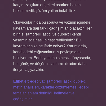
karşımıza çıkan engelleri aşarken bazen
beklenmedik çözüm yolları bulabiliriz.
Okuyucuların da bu soruya ve yazının içindeki
kavramlara dair farklı çağrışımları olacaktır. Her
biriniz, şambrelli lastiği ve dublex’i kendi
yaşamınızda nasıl birleştirebilirsiniz? Bu
kavramlar size ne ifade ediyor? Yorumlarda,
kendi edebi çağrışımlarınızı paylaşmanızı
bekliyorum. Edebiyatın bu sınırsız dünyasında,
her görüş ve düşünce, anlamı bir adım daha
ileriye taşıyacaktır.
Etiketler:
edebiyat, şambrelli lastik, dublex,
metin analizleri, karakter çözümlemesi, edebi
temalar, anlam derinliği, kelimeler ve
çağrışımlar