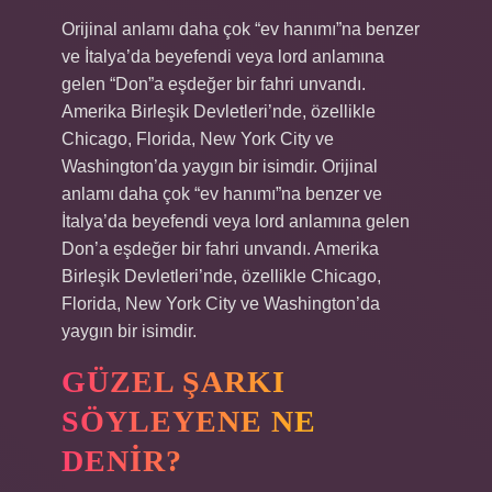
Orijinal anlamı daha çok “ev hanımı”na benzer
ve İtalya’da beyefendi veya lord anlamına
gelen “Don”a eşdeğer bir fahri unvandı.
Amerika Birleşik Devletleri’nde, özellikle
Chicago, Florida, New York City ve
Washington’da yaygın bir isimdir. Orijinal
anlamı daha çok “ev hanımı”na benzer ve
İtalya’da beyefendi veya lord anlamına gelen
Don’a eşdeğer bir fahri unvandı. Amerika
Birleşik Devletleri’nde, özellikle Chicago,
Florida, New York City ve Washington’da
yaygın bir isimdir.
GÜZEL ŞARKI
SÖYLEYENE NE
DENIR?