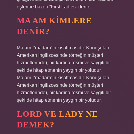
eşlerine bazen “First Ladies” denir.
MA AM KIMLERE
DENIR?
Ma’am, “madam”ın kısaltmasıdır. Konuşulan
Amerikan İngilizcesinde (örneğin müşteri
hizmetlerinde), bir kadına resmi ve saygılı bir
şekilde hitap etmenin yaygın bir yoludur.
Ma’am, “madam”ın kısaltmasıdır. Konuşulan
Amerikan İngilizcesinde (örneğin müşteri
hizmetlerinde), bir kadına resmi ve saygılı bir
şekilde hitap etmenin yaygın bir yoludur.
LORD VE LADY NE
DEMEK?