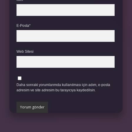
E-Posta*
Web Sitesi
Daha sonraki yorumlarımda kullanılması için adım, e-posta
adresim ve site adresim bu tarayıcıya kaydedilsin.