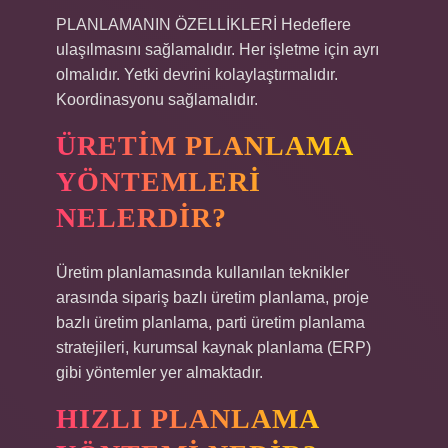
PLANLAMANIN ÖZELLİKLERİ Hedeflere
ulaşılmasını sağlamalıdır. Her işletme için ayrı
olmalıdır. Yetki devrini kolaylaştırmalıdır.
Koordinasyonu sağlamalıdır.
ÜRETIM PLANLAMA
YÖNTEMLERI
NELERDIR?
Üretim planlamasında kullanılan teknikler
arasında sipariş bazlı üretim planlama, proje
bazlı üretim planlama, parti üretim planlama
stratejileri, kurumsal kaynak planlama (ERP)
gibi yöntemler yer almaktadır.
HIZLI PLANLAMA