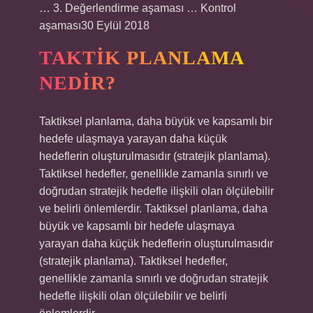
… 3. Değerlendirme aşaması … Kontrol
aşaması30 Eylül 2018
TAKTIK PLANLAMA
NEDIR?
Taktiksel planlama, daha büyük ve kapsamlı bir
hedefe ulaşmaya yarayan daha küçük
hedeflerin oluşturulmasıdır (stratejik planlama).
Taktiksel hedefler, genellikle zamanla sınırlı ve
doğrudan stratejik hedefle ilişkili olan ölçülebilir
ve belirli önlemlerdir. Taktiksel planlama, daha
büyük ve kapsamlı bir hedefe ulaşmaya
yarayan daha küçük hedeflerin oluşturulmasıdır
(stratejik planlama). Taktiksel hedefler,
genellikle zamanla sınırlı ve doğrudan stratejik
hedefle ilişkili olan ölçülebilir ve belirli