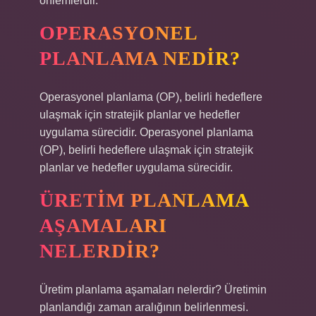
önlemlerdir.
OPERASYONEL
PLANLAMA NEDIR?
Operasyonel planlama (OP), belirli hedeflere
ulaşmak için stratejik planlar ve hedefler
uygulama sürecidir. Operasyonel planlama
(OP), belirli hedeflere ulaşmak için stratejik
planlar ve hedefler uygulama sürecidir.
ÜRETIM PLANLAMA
AŞAMALARI
NELERDIR?
Üretim planlama aşamaları nelerdir? Üretimin
planlandığı zaman aralığının belirlenmesi.