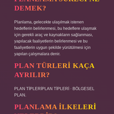
DEMEK?
Planlama, gelecekte ulaşılmak istenen
hedeflerin belirlenmesi, bu hedeflere ulaşmak
için gerekli araç ve kaynakların sağlanması,
yapılacak faaliyetlerin belirlenmesi ve bu
faaliyetlerin uygun şekilde yürütülmesi için
yapılan çalışmalara denir.
PLAN TÜRLERI KAÇA
AYRILIR?
PLAN TİPLERİPLAN TİPLERİ · BÖLGESEL
PLAN.
PLANLAMA ILKELERI