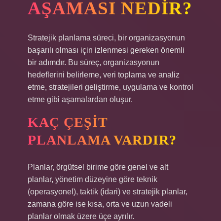
AŞAMASI NEDIR?
Stratejik planlama süreci, bir organizasyonun
başarılı olması için izlenmesi gereken önemli
bir adımdır. Bu süreç, organizasyonun
hedeflerini belirleme, veri toplama ve analiz
etme, stratejileri geliştirme, uygulama ve kontrol
etme gibi aşamalardan oluşur.
KAÇ ÇEŞIT
PLANLAMA VARDIR?
Planlar, örgütsel birime göre genel ve alt
planlar, yönetim düzeyine göre teknik
(operasyonel), taktik (idari) ve stratejik planlar,
zamana göre ise kısa, orta ve uzun vadeli
planlar olmak üzere üçe ayrılır.