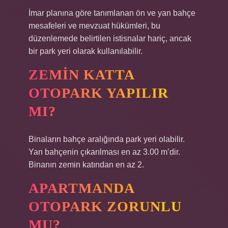
İmar planına göre tanımlanan ön ve yan bahçe
mesafeleri ve mevzuat hükümleri, bu
düzenlemede belirtilen istisnalar hariç, ancak
bir park yeri olarak kullanılabilir.
ZEMIN KATTA
OTOPARK YAPILIR
MI?
Binaların bahçe aralığında park yeri olabilir.
Yan bahçenin çıkarılması en az 3.00 m’dir.
Binanın zemin katından en az 2.
APARTMANDA
OTOPARK ZORUNLU
MU?