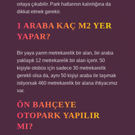
ortaya çıkabilir. Park hatlarının kalınlığına da
dikkat etmek gerekir.
1 ARABA KAÇ M2 YER
YAPAR?
Bir yaya yarım metrekarelik bir alan, bir araba
yaklaşık 12 metrekarelik bir alan içerir. 50
kişiyle otobüs için sadece 30 metrekarelik
gerekli olsa da, aynı 50 kişiyi araba ile taşımak
istiyorsak 460 metrekarelik bir alana ihtiyacımız
var.
ÖN BAHÇEYE
OTOPARK YAPILIR
MI?