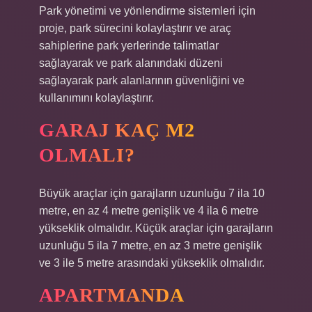
Park yönetimi ve yönlendirme sistemleri için
proje, park sürecini kolaylaştırır ve araç
sahiplerine park yerlerinde talimatlar
sağlayarak ve park alanındaki düzeni
sağlayarak park alanlarının güvenliğini ve
kullanımını kolaylaştırır.
GARAJ KAÇ M2
OLMALI?
Büyük araçlar için garajların uzunluğu 7 ila 10
metre, en az 4 metre genişlik ve 4 ila 6 metre
yükseklik olmalıdır. Küçük araçlar için garajların
uzunluğu 5 ila 7 metre, en az 3 metre genişlik
ve 3 ile 5 metre arasındaki yükseklik olmalıdır.
APARTMANDA