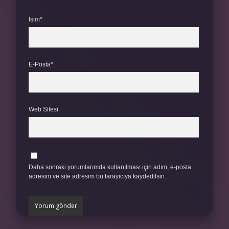
İsim*
E-Posta*
Web Sitesi
Daha sonraki yorumlarımda kullanılması için adım, e-posta
adresim ve site adresim bu tarayıcıya kaydedilsin.