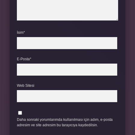
İsim*
E-Posta*
Web Sitesi
Daha sonraki yorumlarımda kullanılması için adım, e-posta
adresim ve site adresim bu tarayıcıya kaydedilsin.