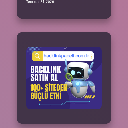
Temmuz 24, 2026