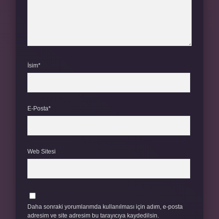
İsim*
E-Posta*
Web Sitesi
Daha sonraki yorumlarımda kullanılması için adım, e-posta
adresim ve site adresim bu tarayıcıya kaydedilsin.