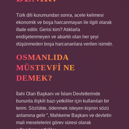
Türk dili kurumundan sonra, acele kelimesi
ekonomik ve boşa harcanmayan ile ilgili olarak
ifade edilir. Gerisi kim? Atıklarla
endişelenmeyen ve abartılı olan her şeyi
düşünmeden boşa harcananlara verilen isimdir.
OSMANLIDA
MÜSTEVFI NE
DEMEK?
İlahi Olan Başkanı ve İslam Devletlerinde
bununla ilişkili bazı yetkililer için kullanılan bir
terim. Sözlükte, ödenmek isteyen kişinin sözü
anlamına gelir ”, Mahkeme Başkanı ve devletin
mali meselelerini görev süresi olarak