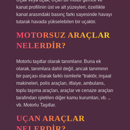
kanat profilinin üst ve alt yüzeyleri, özellikle
kanat arasındaki basınç farkı sayesinde havayı
tutarak havada yükselebilen bir uçaktır.
MOTORSUZ ARAÇLAR
NELERDIR?
Motorlu taşıtlar olarak tanımlanır. Buna ek
olarak, tanımlara dahil değil, ancak tanımının
bir parçası olarak farklı isimlerle “traktör, inşaat
makineleri, polis araçları, itfaiye, ambulans,
toplu taşıma araçları, araçlar ve cenaze araçları
tarafından işletilen diğer kamu kurumları, vb. .,
vb. Motorlu Taşıtlar.
UÇAN ARAÇLAR
NELERDIR?