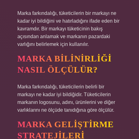
Marka farkındalığı, tüketicilerin bir markayı ne
kadar iyi bildiğini ve hatırladığını ifade eden bir
kavramdır. Bir markayı tüketicinin bakış
açısından anlamak ve markanın pazardaki
varlığını belirlemek için kullanılır.
MARKA BILINIRLIĞI
NASIL ÖLÇÜLÜR?
Marka farkındalığı, tüketicilerin belirli bir
markayı ne kadar iyi bildiğidir. Tüketicilerin
markanın logosunu, adını, ürünlerini ve diğer
varlıklarını ne ölçüde tanıdığına göre ölçülür.
MARKA GELIŞTIRME
STRATEJILERI