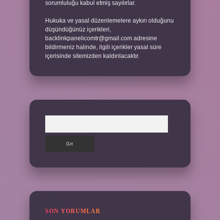
sorumluluğu kabul etmiş sayılırlar.
Hukuka ve yasal düzenlemelere aykırı olduğunu
düşündüğünüz içerikleri,
backlinkpanelicomtr@gmail.com
adresine
bildirmeniz halinde, ilgili içerikler yasal süre
içerisinde sitemizden kaldırılacaktır.
Arama
SON YORUMLAR