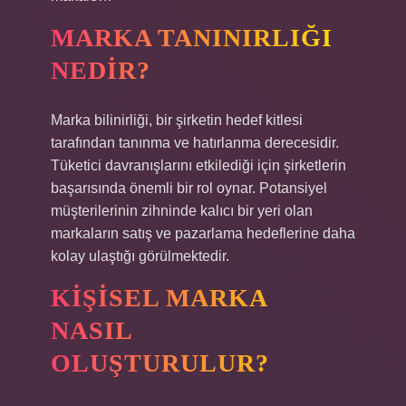
MARKA TANINIRLIĞI
NEDIR?
Marka bilinirliği, bir şirketin hedef kitlesi
tarafından tanınma ve hatırlanma derecesidir.
Tüketici davranışlarını etkilediği için şirketlerin
başarısında önemli bir rol oynar. Potansiyel
müşterilerinin zihninde kalıcı bir yeri olan
markaların satış ve pazarlama hedeflerine daha
kolay ulaştığı görülmektedir.
KIŞISEL MARKA
NASIL
OLUŞTURULUR?