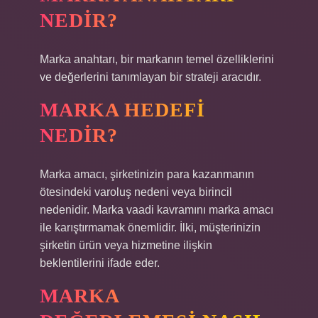
NEDIR?
Marka anahtarı, bir markanın temel özelliklerini
ve değerlerini tanımlayan bir strateji aracıdır.
MARKA HEDEFI
NEDIR?
Marka amacı, şirketinizin para kazanmanın
ötesindeki varoluş nedeni veya birincil
nedenidir. Marka vaadi kavramını marka amacı
ile karıştırmamak önemlidir. İlki, müşterinizin
şirketin ürün veya hizmetine ilişkin
beklentilerini ifade eder.
MARKA