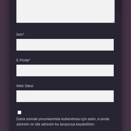
İsim*
E-Posta*
Web Sitesi
Daha sonraki yorumlarımda kullanılması için adım, e-posta
adresim ve site adresim bu tarayıcıya kaydedilsin.