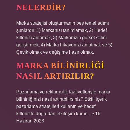
NELERDIR?
Marka stratejisi oluşturmanın beş temel adımı
şunlardır: 1) Markanızı tanımlamak, 2) Hedef
kitlenizi anlamak, 3) Markanızın görsel stilini
geliştirmek, 4) Marka hikayenizi anlatmak ve 5)
Çevik olmak ve değişime hazır olmak.
MARKA BILINIRLIĞI
NASIL ARTIRILIR?
Pazarlama ve reklamcılık faaliyetleriyle marka
bilinirliğinizi nasıl artırabilirsiniz? Etkili içerik
pazarlama stratejileri kullanın ve hedef
kitlenizle doğrudan etkileşim kurun…• 16
Haziran 2023