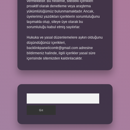
vermektedir. Bu nedenle, sitedeki içerikleri
proaktif olarak denetleme veya araştırma
yükümlülüğümüz bulunmamaktadır. Ancak,
üyelerimiz yazdıkları içeriklerin sorumluluğunu
taşımakta olup, siteye üye olarak bu
sorumluluğu kabul etmiş sayılırlar.
Hukuka ve yasal düzenlemelere aykırı olduğunu
düşündüğünüz içerikleri,
backlinkpanelicomtr@gmail.com
adresine
bildirmeniz halinde, ilgili içerikler yasal süre
içerisinde sitemizden kaldırılacaktır.
Arama