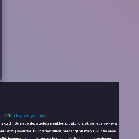
 0 726
Telegram: @karabul
ektedir. Bu nedenle, sitedeki içerikleri proaktif olarak denetleme veya
 etmiş sayılırlar. Bu internet sitesi, herhangi bir marka, kurum veya