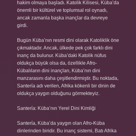
hakim olmaya başladı. Katolik Kilisesi, Küba’da
önemli bir kültürel ve toplumsal rol oynadı,
ancak zamanla başka inançlar da devreye
girdi.
Bugün Küba’nın resmi dini olarak Katoliklik öne
çıkmaktadır. Ancak, ülkede pek çok farklı dini
inanç da bulunur. Küba’daki Katolik nüfus
oldukça büyük olsa da, özellikle Afro-
Kübalıların dini inançları, Küba’nın dini
manzarasını daha çeşitlendirmiştir. Bu noktada,
Santería adı verilen, Afrika kökenli bir dinin de
oldukça yaygın olduğunu görmekteyiz.
Santería: Küba’nın Yerel Dini Kimliği
Santería, Küba’da yaygın olan Afro-Küba
dinlerinden biridir. Bu inanç sistemi, Batı Afrika