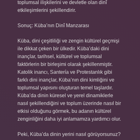
toplumsal ilişkilerini ve devletle olan dinî
etkileşimlerini şekillendirir.
Sonuç: Küba’nın Dinî Manzarası
Küba, dini çeşitliliği ve zengin kültürel geçmişi
ile dikkat çeken bir ülkedir. Küba’daki dini
inançlar, tarihsel, kültürel ve toplumsal
faktörlerin bir birleşimi olarak şekillenmiştir.
Katolik inancı, Santería ve Protestanlık gibi
farklı dini inançlar, Küba’nın dini kimliğini ve
toplumsal yapısını oluşturan temel taşlardır.
Küba’da dinin küresel ve yerel dinamiklerle
nasıl şekillendiğini ve toplum üzerinde nasıl bir
etkisi olduğunu görmek, bu adanın kültürel
zenginliğini daha iyi anlamamıza yardımcı olur.
Peki, Küba’da dinin yerini nasıl görüyorsunuz?