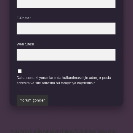
E-Posta*
Web Sitesi
Daha sonraki yorumlarımda kullanılması için adım, e-posta
adresim ve site adresim bu tarayıcıya kaydedilsin.
https://rosmedforum.com
https://btibbimedikal.com.tr