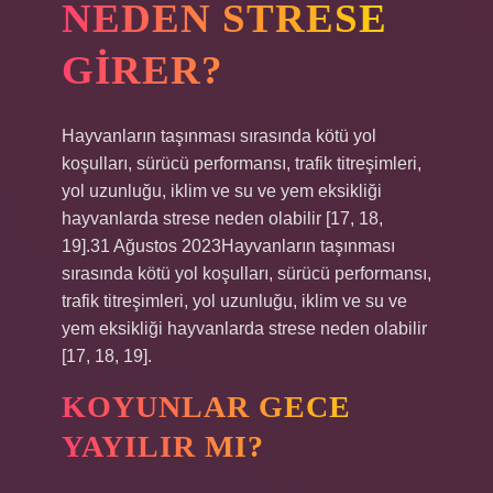
NEDEN STRESE
GIRER?
Hayvanların taşınması sırasında kötü yol
koşulları, sürücü performansı, trafik titreşimleri,
yol uzunluğu, iklim ve su ve yem eksikliği
hayvanlarda strese neden olabilir [17, 18,
19].31 Ağustos 2023Hayvanların taşınması
sırasında kötü yol koşulları, sürücü performansı,
trafik titreşimleri, yol uzunluğu, iklim ve su ve
yem eksikliği hayvanlarda strese neden olabilir
[17, 18, 19].
KOYUNLAR GECE
YAYILIR MI?