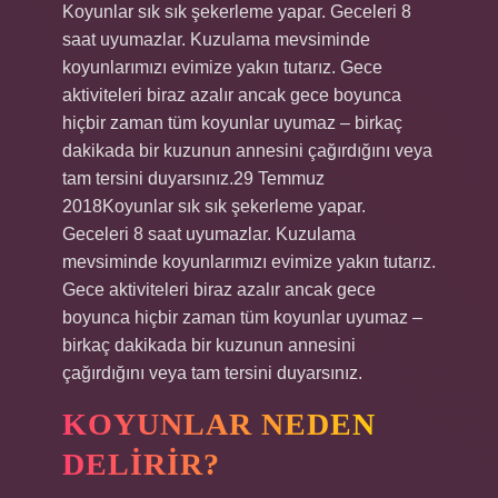
Koyunlar sık ​​sık şekerleme yapar. Geceleri 8
saat uyumazlar. Kuzulama mevsiminde
koyunlarımızı evimize yakın tutarız. Gece
aktiviteleri biraz azalır ancak gece boyunca
hiçbir zaman tüm koyunlar uyumaz – birkaç
dakikada bir kuzunun annesini çağırdığını veya
tam tersini duyarsınız.29 Temmuz
2018Koyunlar sık ​​sık şekerleme yapar.
Geceleri 8 saat uyumazlar. Kuzulama
mevsiminde koyunlarımızı evimize yakın tutarız.
Gece aktiviteleri biraz azalır ancak gece
boyunca hiçbir zaman tüm koyunlar uyumaz –
birkaç dakikada bir kuzunun annesini
çağırdığını veya tam tersini duyarsınız.
KOYUNLAR NEDEN
DELIRIR?