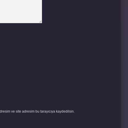
resim ve site adresim bu tarayıcıya kaydedilsin.