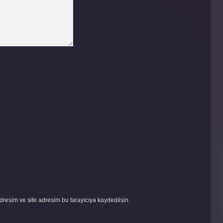
resim ve site adresim bu tarayıcıya kaydedilsin.