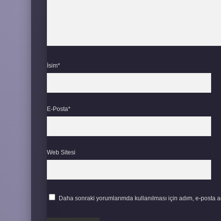
İsim*
E-Posta*
Web Sitesi
Daha sonraki yorumlarımda kullanılması için adım, e-posta ad