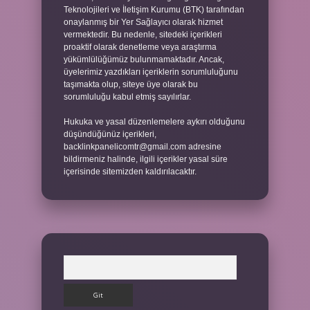
Teknolojileri ve İletişim Kurumu (BTK) tarafından
onaylanmış bir Yer Sağlayıcı olarak hizmet
vermektedir. Bu nedenle, sitedeki içerikleri
proaktif olarak denetleme veya araştırma
yükümlülüğümüz bulunmamaktadır. Ancak,
üyelerimiz yazdıkları içeriklerin sorumluluğunu
taşımakta olup, siteye üye olarak bu
sorumluluğu kabul etmiş sayılırlar.
Hukuka ve yasal düzenlemelere aykırı olduğunu
düşündüğünüz içerikleri,
backlinkpanelicomtr@gmail.com
adresine
bildirmeniz halinde, ilgili içerikler yasal süre
içerisinde sitemizden kaldırılacaktır.
Arama