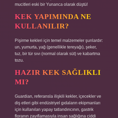
mucitleri eski bir Yunanca olarak düştü!
KEK YAPIMINDA NE
KULLANILIR?
Pişirme kekleri için temel malzemeler şunlardır:
un, yumurta, yağ (genellikle tereyağı), şeker,
tuz, bir tür sıvı (normal olarak süt) ve kabartma
tozu.
HAZIR KEK SAĞLIKLI
MI?
Guardian, referansla ilişkili kekler, içecekler ve
diş etleri gibi endüstriyel gıdaların ekipmanları
için kullanılan yapay tatlandırıcının, gastrik
floranın zayıflamasıyla insan sağlığına ciddi